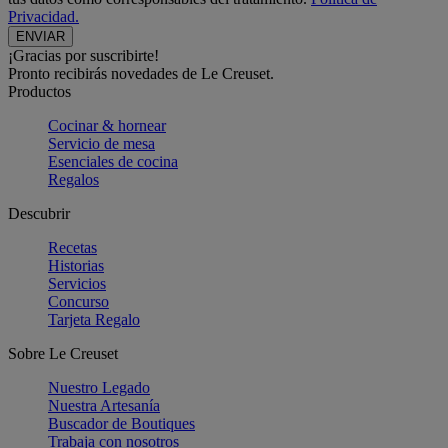
Privacidad.
¡Gracias por suscribirte!
Pronto recibirás novedades de Le Creuset.
Productos
Cocinar & hornear
Servicio de mesa
Esenciales de cocina
Regalos
Descubrir
Recetas
Historias
Servicios
Concurso
Tarjeta Regalo
Sobre Le Creuset
Nuestro Legado
Nuestra Artesanía
Buscador de Boutiques
Trabaja con nosotros