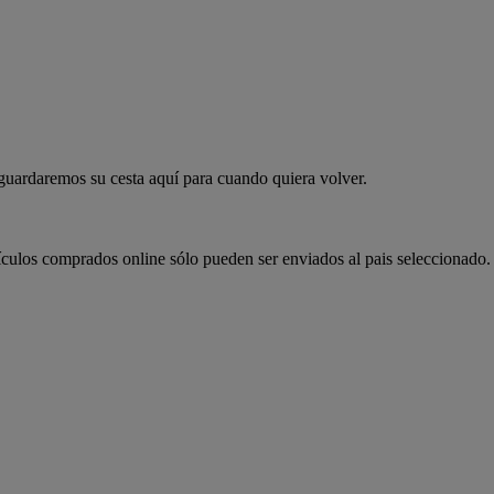
 guardaremos su cesta aquí para cuando quiera volver.
ículos comprados online sólo pueden ser enviados al pais seleccionado.