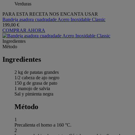
Verduras
PARA ESTA RECETA NOS ENCANTA USAR
Bandeja asadora cuadradade Acero Inoxidable Classic
199,00 €
COMPRAR AHORA
Ingredientes
Método
Ingredientes
2 kg de patatas grandes
1/2 cabeza de ajo negro
150 g de grasa de pato
1 manojo de salvia
Sal y pimienta negra
Método
1
Precalienta el horno a 160 °C.
2