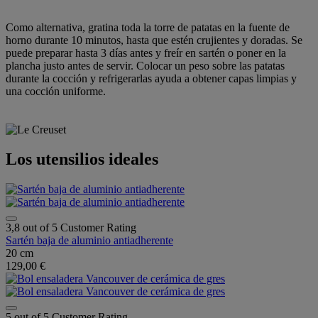
Como alternativa, gratina toda la torre de patatas en la fuente de
horno durante 10 minutos, hasta que estén crujientes y doradas. Se
puede preparar hasta 3 días antes y freír en sartén o poner en la
plancha justo antes de servir. Colocar un peso sobre las patatas
durante la cocción y refrigerarlas ayuda a obtener capas limpias y
una cocción uniforme.
Los utensilios ideales
3,8 out of 5 Customer Rating
Sartén baja de aluminio antiadherente
20 cm
129,00 €
5 out of 5 Customer Rating