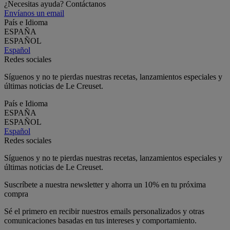
¿Necesitas ayuda? Contáctanos
Envíanos un email
País e Idioma
ESPAÑA
ESPAÑOL
Español
Redes sociales
Síguenos y no te pierdas nuestras recetas, lanzamientos especiales y
últimas noticias de Le Creuset.
País e Idioma
ESPAÑA
ESPAÑOL
Español
Redes sociales
Síguenos y no te pierdas nuestras recetas, lanzamientos especiales y
últimas noticias de Le Creuset.
Suscríbete a nuestra newsletter y ahorra un 10% en tu próxima
compra
Sé el primero en recibir nuestros emails personalizados y otras
comunicaciones basadas en tus intereses y comportamiento.