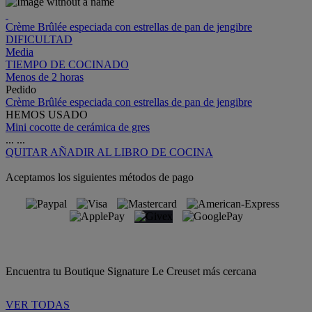
Crème Brûlée especiada con estrellas de pan de jengibre
DIFICULTAD
Media
TIEMPO DE COCINADO
Menos de 2 horas
Pedido
Crème Brûlée especiada con estrellas de pan de jengibre
HEMOS USADO
Mini cocotte de cerámica de gres
...
...
QUITAR
AÑADIR AL LIBRO DE COCINA
Aceptamos los siguientes métodos de pago
Encuentra tu Boutique Signature Le Creuset más cercana
VER TODAS