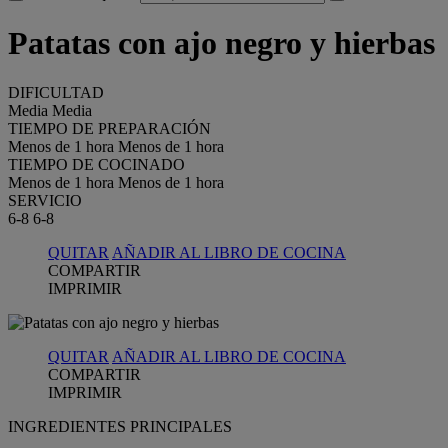
Patatas con ajo negro y hierbas
DIFICULTAD
Media
Media
TIEMPO DE PREPARACIÓN
Menos de 1 hora
Menos de 1 hora
TIEMPO DE COCINADO
Menos de 1 hora
Menos de 1 hora
SERVICIO
6-8
6-8
QUITAR
AÑADIR AL LIBRO DE COCINA
COMPARTIR
IMPRIMIR
QUITAR
AÑADIR AL LIBRO DE COCINA
COMPARTIR
IMPRIMIR
INGREDIENTES PRINCIPALES