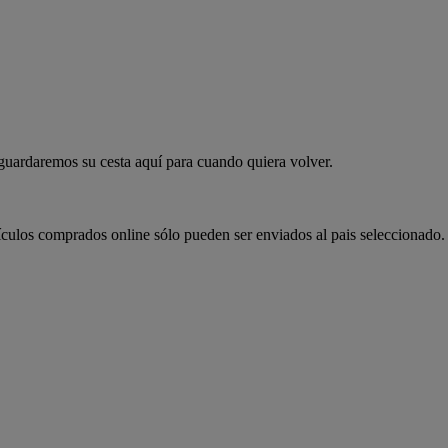
 guardaremos su cesta aquí para cuando quiera volver.
ículos comprados online sólo pueden ser enviados al pais seleccionado.