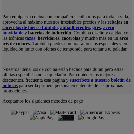
Para equipar tu cocina con compañeros culinarios para toda la vida,
aprovecha al máximo nuestros irresistibles precios y las
rebajas en
cacerolas de hierro fundido
,
antiadherentes
,
gres
,
acero
inoxidable
y
baterías de inducción
. Combina diseño y calidad con
las icónicas
tazas
,
hervidores
,
cacerolas
y mucho más en un
arco
iris de colores
. También puedes comprar a precios especiales y en
liquidación junto con ofertas de temporada para tentar a tu paladar.
Nuestros utensilios de cocina están hechos para durar, pero estas
ofertas específicas no se quedarán. Para obtener los mejores
descuentos, frecuenta esta página y
suscríbete a nuestro boletín de
noticias
para ser la primera persona en enterarte de las próximas
promociones.
Aceptamos los siguientes métodos de pago