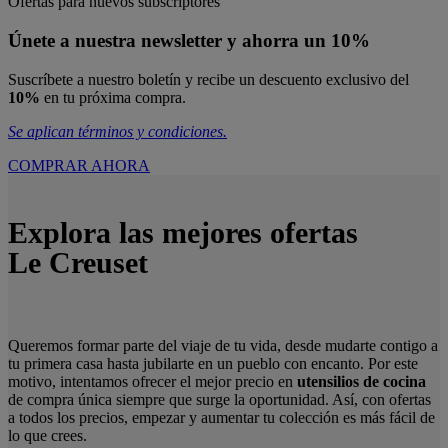
Ofertas para nuevos subscriptores
Únete a nuestra newsletter y ahorra un 10%
Suscríbete a nuestro boletín y recibe un descuento exclusivo del
10%
en tu próxima compra.
Se aplican términos y condiciones.
COMPRAR AHORA
Explora las mejores ofertas
Le Creuset
Queremos formar parte del viaje de tu vida, desde mudarte contigo a
tu primera casa hasta jubilarte en un pueblo con encanto. Por este
motivo, intentamos ofrecer el mejor precio en
utensilios de cocina
de compra única siempre que surge la oportunidad. Así, con ofertas
a todos los precios, empezar y aumentar tu colección es más fácil de
lo que crees.