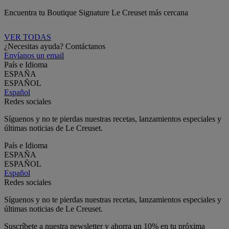
Encuentra tu Boutique Signature Le Creuset más cercana
VER TODAS
¿Necesitas ayuda? Contáctanos
Envíanos un email
País e Idioma
ESPAÑA
ESPAÑOL
Español
Redes sociales
Síguenos y no te pierdas nuestras recetas, lanzamientos especiales y
últimas noticias de Le Creuset.
País e Idioma
ESPAÑA
ESPAÑOL
Español
Redes sociales
Síguenos y no te pierdas nuestras recetas, lanzamientos especiales y
últimas noticias de Le Creuset.
Suscríbete a nuestra newsletter y ahorra un 10% en tu próxima