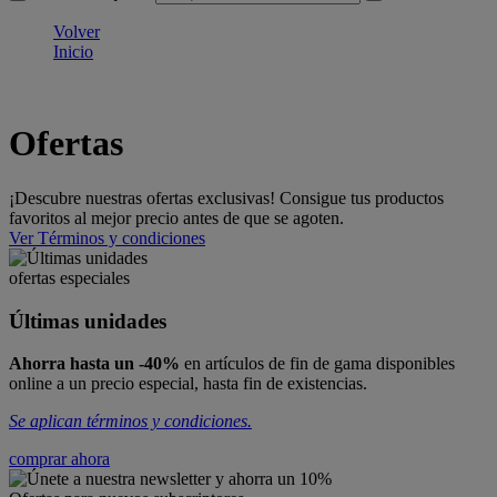
Volver
Inicio
Ofertas
¡Descubre nuestras ofertas exclusivas! Consigue tus productos
favoritos al mejor precio antes de que se agoten.
Ver Términos y condiciones
ofertas especiales
Últimas unidades
Ahorra hasta un -40%
en artículos de fin de gama disponibles
online a un precio especial, hasta fin de existencias.
Se aplican términos y condiciones.
comprar ahora