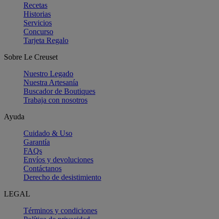
Recetas
Historias
Servicios
Concurso
Tarjeta Regalo
Sobre Le Creuset
Nuestro Legado
Nuestra Artesanía
Buscador de Boutiques
Trabaja con nosotros
Ayuda
Cuidado & Uso
Garantía
FAQs
Envíos y devoluciones
Contáctanos
Derecho de desistimiento
LEGAL
Términos y condiciones