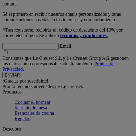
compra
Sé el primero en recibir nuestros emails personalizados y otras
comunicaciones basadas en tus intereses y comportamiento.
*Tras registrarte, recibirás un código de descuento del 10% por
correo electrónico. Se aplican
términos y condiciones
.
Email
Consientes que Le Creuset S.L y Le Creuset Group AG gestionen
tus datos como corresponsables del tratamiento.
Política de
Privacidad.
¡Gracias por suscribirte!
Pronto recibirás novedades de Le Creuset.
Productos
Cocinar & hornear
Servicio de mesa
Esenciales de cocina
Regalos
Descubrir