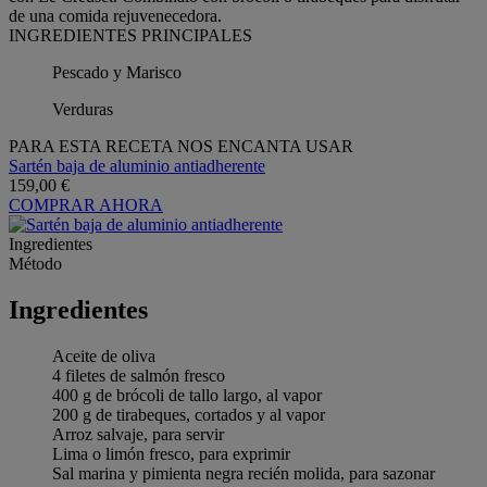
de una comida rejuvenecedora.
INGREDIENTES PRINCIPALES
Pescado y Marisco
Verduras
PARA ESTA RECETA NOS ENCANTA USAR
Sartén baja de aluminio antiadherente
159,00 €
COMPRAR AHORA
Ingredientes
Método
Ingredientes
Aceite de oliva
4 filetes de salmón fresco
400 g de brócoli de tallo largo, al vapor
200 g de tirabeques, cortados y al vapor
Arroz salvaje, para servir
Lima o limón fresco, para exprimir
Sal marina y pimienta negra recién molida, para sazonar