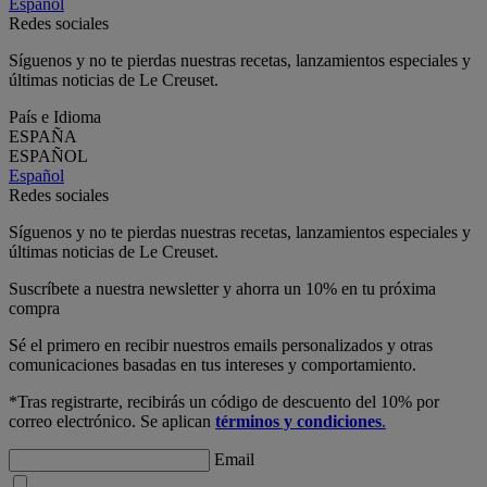
Español
Redes sociales
Síguenos y no te pierdas nuestras recetas, lanzamientos especiales y
últimas noticias de Le Creuset.
País e Idioma
ESPAÑA
ESPAÑOL
Español
Redes sociales
Síguenos y no te pierdas nuestras recetas, lanzamientos especiales y
últimas noticias de Le Creuset.
Suscríbete a nuestra newsletter y ahorra un 10% en tu próxima
compra
Sé el primero en recibir nuestros emails personalizados y otras
comunicaciones basadas en tus intereses y comportamiento.
*Tras registrarte, recibirás un código de descuento del 10% por
correo electrónico. Se aplican
términos y condiciones
.
Email