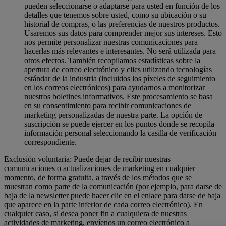
pueden seleccionarse o adaptarse para usted en función de los
detalles que tenemos sobre usted, como su ubicación o su
historial de compras, o las preferencias de nuestros productos.
Usaremos sus datos para comprender mejor sus intereses. Esto
nos permite personalizar nuestras comunicaciones para
hacerlas más relevantes e interesantes. No será utilizada para
otros efectos. También recopilamos estadísticas sobre la
apertura de correo electrónico y clics utilizando tecnologías
estándar de la industria (incluidos los píxeles de seguimiento
en los correos electrónicos) para ayudarnos a monitorizar
nuestros boletines informativos. Este procesamiento se basa
en su consentimiento para recibir comunicaciones de
marketing personalizadas de nuestra parte. La opción de
suscripción se puede ejercer en los puntos donde se recopila
información personal seleccionando la casilla de verificación
correspondiente.
Exclusión voluntaria: Puede dejar de recibir nuestras
comunicaciones o actualizaciones de marketing en cualquier
momento, de forma gratuita, a través de los métodos que se
muestran como parte de la comunicación (por ejemplo, para darse de
baja de la newsletter puede hacer clic en el enlace para darse de baja
que aparece en la parte inferior de cada correo electrónico). En
cualquier caso, si desea poner fin a cualquiera de nuestras
actividades de marketing, envíenos un correo electrónico a