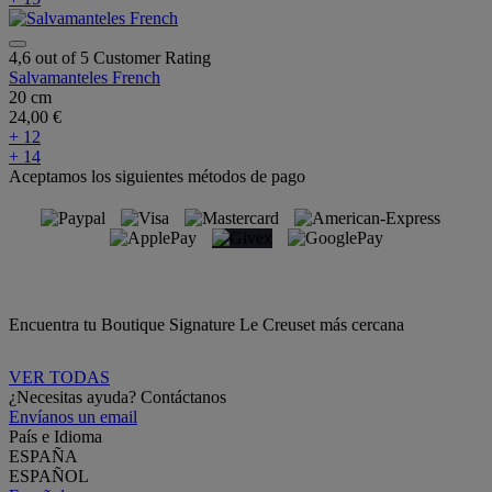
4,6 out of 5 Customer Rating
Salvamanteles French
20 cm
24,00 €
+ 12
+ 14
Aceptamos los siguientes métodos de pago
Encuentra tu Boutique Signature Le Creuset más cercana
VER TODAS
¿Necesitas ayuda? Contáctanos
Envíanos un email
País e Idioma
ESPAÑA
ESPAÑOL