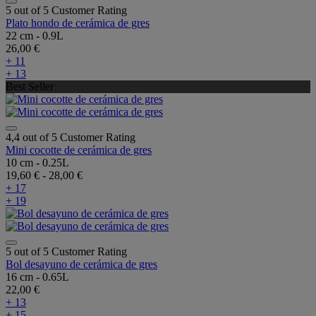
5 out of 5 Customer Rating
Plato hondo de cerámica de gres
22 cm - 0.9L
26,00 €
+ 11
+ 13
Best Seller
4,4 out of 5 Customer Rating
Mini cocotte de cerámica de gres
10 cm - 0.25L
19,60 €
-
28,00 €
+ 17
+ 19
5 out of 5 Customer Rating
Bol desayuno de cerámica de gres
16 cm - 0.65L
22,00 €
+ 13
+ 15