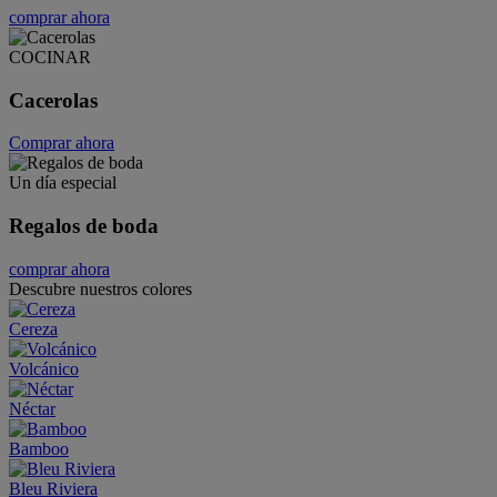
comprar ahora
COCINAR
Cacerolas
Comprar ahora
Un día especial
Regalos de boda
comprar ahora
Descubre nuestros colores
Cereza
Volcánico
Néctar
Bamboo
Bleu Riviera