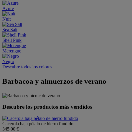
Azure
Nuit
Sea Salt
Shell Pink
Merengue
Negro
Descubre todos los colores
Barbacoa y almuerzos de verano
Descubre los productos más vendidos
Cacerola baja pétalo de hierro fundido
345,00 €