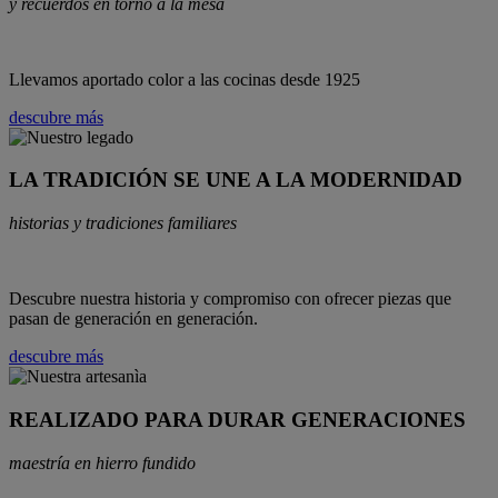
y recuerdos en torno a la mesa
Llevamos aportado color a las cocinas desde 1925
descubre más
LA TRADICIÓN SE UNE A LA MODERNIDAD
historias y tradiciones familiares
Descubre nuestra historia y compromiso con ofrecer piezas que
pasan de generación en generación.
descubre más
REALIZADO PARA DURAR GENERACIONES
maestría en hierro fundido