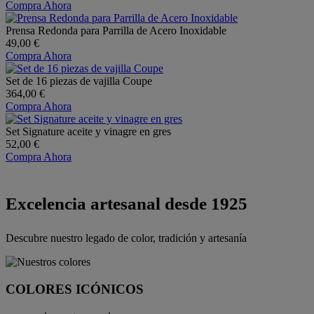
Compra Ahora
Prensa Redonda para Parrilla de Acero Inoxidable
49,00 €
Compra Ahora
Set de 16 piezas de vajilla Coupe
364,00 €
Compra Ahora
Set Signature aceite y vinagre en gres
52,00 €
Compra Ahora
Excelencia artesanal desde 1925
Descubre nuestro legado de color, tradición y artesanía
COLORES ICÓNICOS