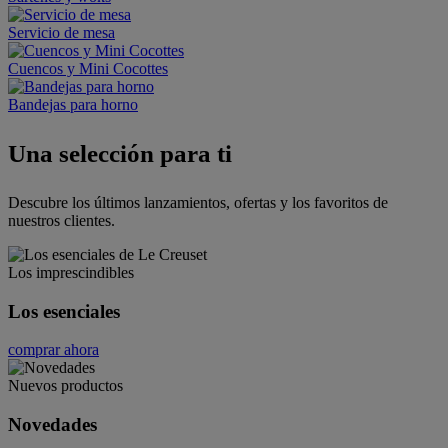
Servicio de mesa
Cuencos y Mini Cocottes
Bandejas para horno
Una selección para ti
Descubre los últimos lanzamientos, ofertas y los favoritos de
nuestros clientes.
Los imprescindibles
Los esenciales
comprar ahora
Nuevos productos
Novedades