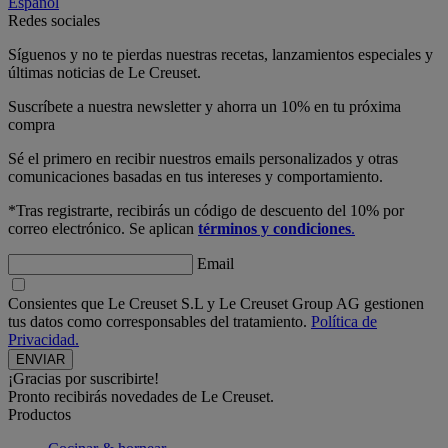
Español
Redes sociales
Síguenos y no te pierdas nuestras recetas, lanzamientos especiales y
últimas noticias de Le Creuset.
Suscríbete a nuestra newsletter y ahorra un 10% en tu próxima
compra
Sé el primero en recibir nuestros emails personalizados y otras
comunicaciones basadas en tus intereses y comportamiento.
*Tras registrarte, recibirás un código de descuento del 10% por
correo electrónico. Se aplican
términos y condiciones
.
Email
Consientes que Le Creuset S.L y Le Creuset Group AG gestionen
tus datos como corresponsables del tratamiento.
Política de
Privacidad.
¡Gracias por suscribirte!
Pronto recibirás novedades de Le Creuset.
Productos