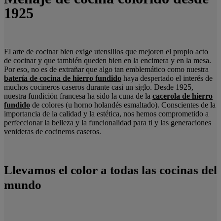
1925
El arte de cocinar bien exige utensilios que mejoren el propio acto
de cocinar y que también queden bien en la encimera y en la mesa.
Por eso, no es de extrañar que algo tan emblemático como nuestra
batería de cocina de hierro fundido
haya despertado el interés de
muchos cocineros caseros durante casi un siglo. Desde 1925,
nuestra fundición francesa ha sido la cuna de la
cacerola de hierro
fundido
de colores (u horno holandés esmaltado). Conscientes de la
importancia de la calidad y la estética, nos hemos comprometido a
perfeccionar la belleza y la funcionalidad para ti y las generaciones
venideras de cocineros caseros.
Llevamos el color a todas las cocinas del
mundo