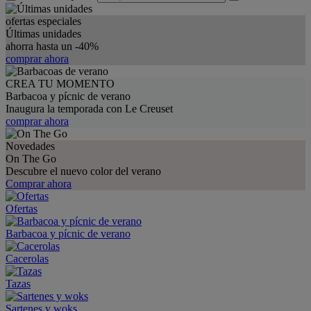
ofertas especiales
Últimas unidades
ahorra hasta un -40%
comprar ahora
CREA TU MOMENTO
Barbacoa y pícnic de verano
Inaugura la temporada con Le Creuset
comprar ahora
Novedades
On The Go
Descubre el nuevo color del verano
Comprar ahora
Ofertas
Barbacoa y pícnic de verano
Cacerolas
Tazas
Sartenes y woks