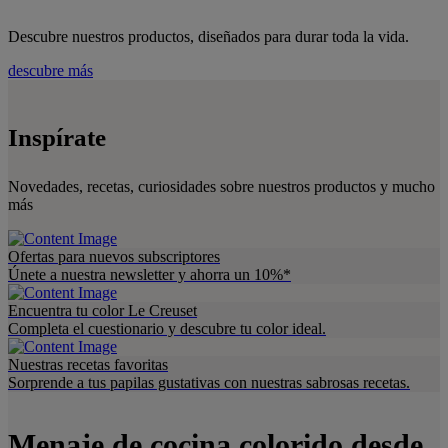
Descubre nuestros productos, diseñados para durar toda la vida.
descubre más
Inspírate
Novedades, recetas, curiosidades sobre nuestros productos y mucho
más
Ofertas para nuevos subscriptores
Únete a nuestra newsletter y ahorra un 10%*
Encuentra tu color Le Creuset
Completa el cuestionario y descubre tu color ideal.
Nuestras recetas favoritas
Sorprende a tus papilas gustativas con nuestras sabrosas recetas.
Menaje de cocina colorido desde