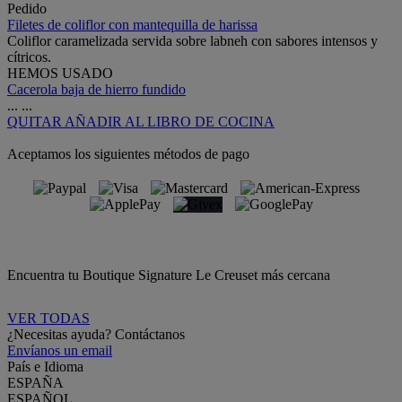
Pedido
Filetes de coliflor con mantequilla de harissa
Coliflor caramelizada servida sobre labneh con sabores intensos y
cítricos.
HEMOS USADO
Cacerola baja de hierro fundido
...
...
QUITAR
AÑADIR AL LIBRO DE COCINA
Aceptamos los siguientes métodos de pago
Encuentra tu Boutique Signature Le Creuset más cercana
VER TODAS
¿Necesitas ayuda? Contáctanos
Envíanos un email
País e Idioma
ESPAÑA
ESPAÑOL