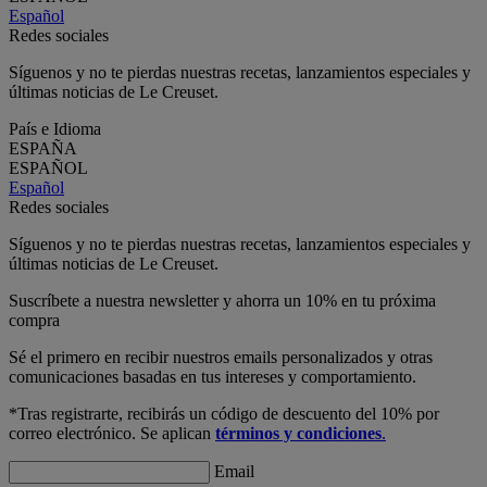
Español
Redes sociales
Síguenos y no te pierdas nuestras recetas, lanzamientos especiales y
últimas noticias de Le Creuset.
País e Idioma
ESPAÑA
ESPAÑOL
Español
Redes sociales
Síguenos y no te pierdas nuestras recetas, lanzamientos especiales y
últimas noticias de Le Creuset.
Suscríbete a nuestra newsletter y ahorra un 10% en tu próxima
compra
Sé el primero en recibir nuestros emails personalizados y otras
comunicaciones basadas en tus intereses y comportamiento.
*Tras registrarte, recibirás un código de descuento del 10% por
correo electrónico. Se aplican
términos y condiciones
.
Email