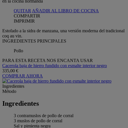
QUITAR
AÑADIR AL LIBRO DE COCINA
COMPARTIR
IMPRIMIR
Estofado a la sidra de manzana, una versión moderna del tradicional
coq au vin.
INGREDIENTES PRINCIPALES
Pollo
PARA ESTA RECETA NOS ENCANTA USAR
Cacerola baja de hierro fundido con esmalte interior negro
335,00 €
COMPRAR AHORA
Ingredientes
Método
Ingredientes
3 contramuslos de pollo de corral
3 muslos de pollo de corral
Sal y pimienta negra