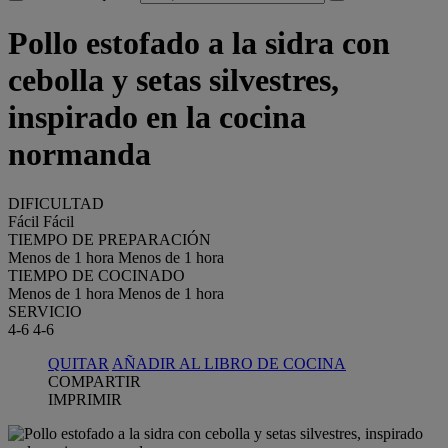
Pollo estofado a la sidra con
cebolla y setas silvestres,
inspirado en la cocina
normanda
DIFICULTAD
Fácil
Fácil
TIEMPO DE PREPARACIÓN
Menos de 1 hora
Menos de 1 hora
TIEMPO DE COCINADO
Menos de 1 hora
Menos de 1 hora
SERVICIO
4-6
4-6
QUITAR
AÑADIR AL LIBRO DE COCINA
COMPARTIR
IMPRIMIR