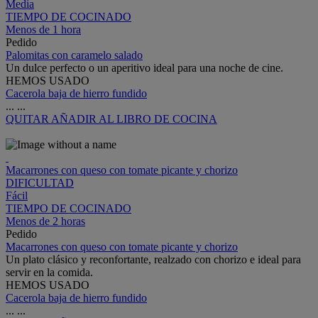
Media
TIEMPO DE COCINADO
Menos de 1 hora
Pedido
Palomitas con caramelo salado
Un dulce perfecto o un aperitivo ideal para una noche de cine.
HEMOS USADO
Cacerola baja de hierro fundido
...
...
QUITAR
AÑADIR AL LIBRO DE COCINA
Macarrones con queso con tomate picante y chorizo
DIFICULTAD
Fácil
TIEMPO DE COCINADO
Menos de 2 horas
Pedido
Macarrones con queso con tomate picante y chorizo
Un plato clásico y reconfortante, realzado con chorizo e ideal para
servir en la comida.
HEMOS USADO
Cacerola baja de hierro fundido
...
...