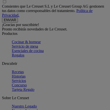
Consientes que Le Creuset S.L y Le Creuset Group AG gestionen
tus datos como corresponsables del tratamiento.
Política de
Privacidad.
¡Gracias por suscribirte!
Pronto recibirás novedades de Le Creuset.
Productos
Cocinar & hornear
Servicio de mesa
Esenciales de cocina
Regalos
Descubrir
Recetas
Historias
Servicios
Concurso
Tarjeta Regalo
Sobre Le Creuset
Nuestro Legado