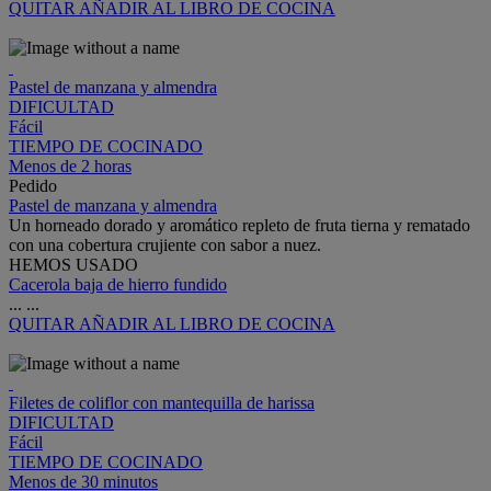
QUITAR
AÑADIR AL LIBRO DE COCINA
Pastel de manzana y almendra
DIFICULTAD
Fácil
TIEMPO DE COCINADO
Menos de 2 horas
Pedido
Pastel de manzana y almendra
Un horneado dorado y aromático repleto de fruta tierna y rematado
con una cobertura crujiente con sabor a nuez.
HEMOS USADO
Cacerola baja de hierro fundido
...
...
QUITAR
AÑADIR AL LIBRO DE COCINA
Filetes de coliflor con mantequilla de harissa
DIFICULTAD
Fácil
TIEMPO DE COCINADO
Menos de 30 minutos