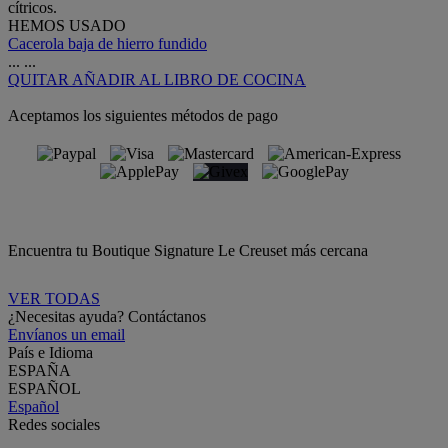
cítricos.
HEMOS USADO
Cacerola baja de hierro fundido
...
...
QUITAR
AÑADIR AL LIBRO DE COCINA
Aceptamos los siguientes métodos de pago
Encuentra tu Boutique Signature Le Creuset más cercana
VER TODAS
¿Necesitas ayuda? Contáctanos
Envíanos un email
País e Idioma
ESPAÑA
ESPAÑOL
Español
Redes sociales