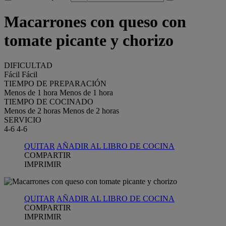
Macarrones con queso con
tomate picante y chorizo
DIFICULTAD
Fácil
Fácil
TIEMPO DE PREPARACIÓN
Menos de 1 hora
Menos de 1 hora
TIEMPO DE COCINADO
Menos de 2 horas
Menos de 2 horas
SERVICIO
4-6
4-6
QUITAR
AÑADIR AL LIBRO DE COCINA
COMPARTIR
IMPRIMIR
QUITAR
AÑADIR AL LIBRO DE COCINA
COMPARTIR
IMPRIMIR