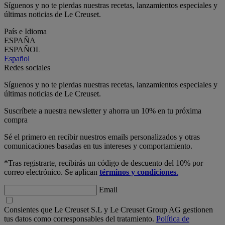
Síguenos y no te pierdas nuestras recetas, lanzamientos especiales y
últimas noticias de Le Creuset.
País e Idioma
ESPAÑA
ESPAÑOL
Español
Redes sociales
Síguenos y no te pierdas nuestras recetas, lanzamientos especiales y
últimas noticias de Le Creuset.
Suscríbete a nuestra newsletter y ahorra un 10% en tu próxima
compra
Sé el primero en recibir nuestros emails personalizados y otras
comunicaciones basadas en tus intereses y comportamiento.
*Tras registrarte, recibirás un código de descuento del 10% por
correo electrónico. Se aplican
términos y condiciones
.
Email
Consientes que Le Creuset S.L y Le Creuset Group AG gestionen
tus datos como corresponsables del tratamiento.
Política de