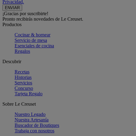
Privacidad.
¡Gracias por suscribirte!
Pronto recibirás novedades de Le Creuset.
Productos
Cocinar & hornear
Servicio de mesa
Esenciales de cocina
Regalos
Descubrir
Recetas
Historias
Servicios
Concurso
Tarjeta Regalo
Sobre Le Creuset
Nuestro Legado
Nuestra Artesanía
Buscador de Boutiques
Trabaja con nosotros