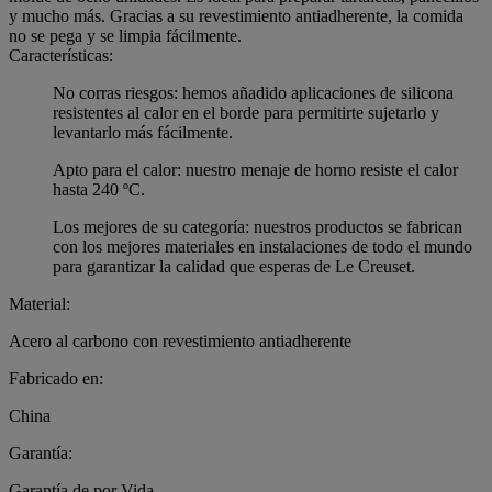
y mucho más. Gracias a su revestimiento antiadherente, la comida
no se pega y se limpia fácilmente.
Características:
No corras riesgos: hemos añadido aplicaciones de silicona
resistentes al calor en el borde para permitirte sujetarlo y
levantarlo más fácilmente.
Apto para el calor: nuestro menaje de horno resiste el calor
hasta 240 ºC.
Los mejores de su categoría: nuestros productos se fabrican
con los mejores materiales en instalaciones de todo el mundo
para garantizar la calidad que esperas de Le Creuset.
Material:
Acero al carbono con revestimiento antiadherente
Fabricado en:
China
Garantía:
Garantía de por Vida