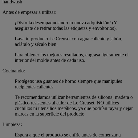
handwash
Antes de empezar a utilizar:
¡Disfruta desempaquetando tu nueva adquisición! (Y
asegúrate de retirar todas las etiquetas y envoltorios).
Lava tu producto Le Creuset con agua caliente y jabón,
acláralo y sécalo bien.
Para obtener los mejores resultados, engrasa ligeramente el
interior del molde antes de cada uso.
Cocinando:
Protégete: usa guantes de horno siempre que manipules
recipientes calientes.
Te recomendamos utilizar herramientas de silicona, madera o
plástico resistentes al calor de Le Creuset. NO utilices
cuchillos ni utensilios metálicos, ya que podrían rayar y dejar
marcas en la superficie del producto.
Limpieza:
Espera a que el producto se enfríe antes de comenzar a