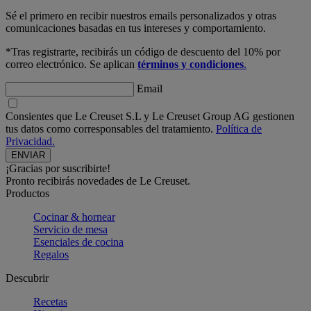
Sé el primero en recibir nuestros emails personalizados y otras
comunicaciones basadas en tus intereses y comportamiento.
*Tras registrarte, recibirás un código de descuento del 10% por
correo electrónico. Se aplican
términos y condiciones
.
Email
Consientes que Le Creuset S.L y Le Creuset Group AG gestionen
tus datos como corresponsables del tratamiento.
Política de
Privacidad.
¡Gracias por suscribirte!
Pronto recibirás novedades de Le Creuset.
Productos
Cocinar & hornear
Servicio de mesa
Esenciales de cocina
Regalos
Descubrir
Recetas