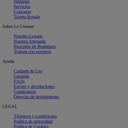
Historias
Servicios
Concurso
Tarjeta Regalo
Sobre Le Creuset
Nuestro Legado
Nuestra Artesanía
Buscador de Boutiques
Trabaja con nosotros
Ayuda
Cuidado & Uso
Garantía
FAQs
Envíos y devoluciones
Contáctanos
Derecho de desistimiento
LEGAL
Términos y condiciones
Política de privacidad
Política de Cookies