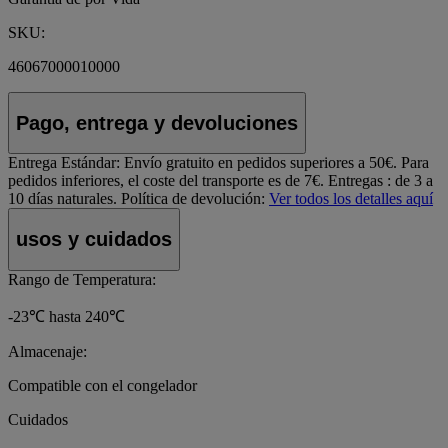
SKU:
46067000010000
Pago, entrega y devoluciones
Entrega Estándar:
Envío gratuito en pedidos superiores a 50€. Para
pedidos inferiores, el coste del transporte es de 7€. Entregas : de 3 a
10 días naturales.
Política de devolución:
Ver todos los detalles aquí
usos y cuidados
Rango de Temperatura:
-23℃ hasta 240℃
Almacenaje:
Compatible con el congelador
Cuidados