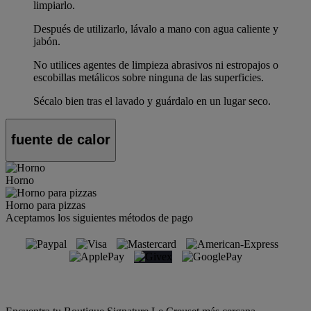
limpiarlo.
Después de utilizarlo, lávalo a mano con agua caliente y
jabón.
No utilices agentes de limpieza abrasivos ni estropajos o
escobillas metálicos sobre ninguna de las superficies.
Sécalo bien tras el lavado y guárdalo en un lugar seco.
fuente de calor
Horno
Horno para pizzas
Aceptamos los siguientes métodos de pago