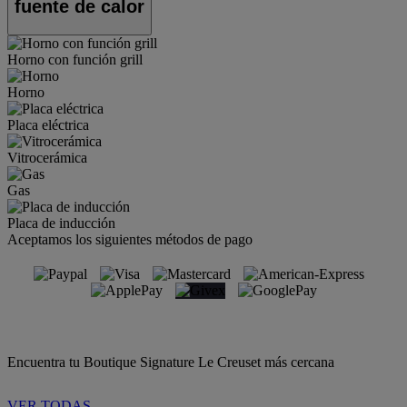
fuente de calor
Horno con función grill
Horno
Placa eléctrica
Vitrocerámica
Gas
Placa de inducción
Aceptamos los siguientes métodos de pago
Encuentra tu Boutique Signature Le Creuset más cercana
VER TODAS