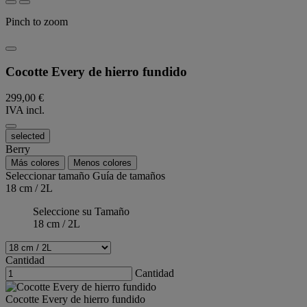
Pinch to zoom
Cocotte Every de hierro fundido
299,00 €
IVA incl.
selected
Berry
Más colores
Menos colores
Seleccionar tamaño
Guía de tamaños
18 cm / 2L
Seleccione su Tamaño
18 cm / 2L
Cantidad
Cantidad
Cocotte Every de hierro fundido