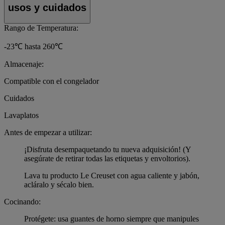
usos y cuidados
Rango de Temperatura:
-23℃ hasta 260℃
Almacenaje:
Compatible con el congelador
Cuidados
Lavaplatos
Antes de empezar a utilizar:
¡Disfruta desempaquetando tu nueva adquisición! (Y
asegúrate de retirar todas las etiquetas y envoltorios).
Lava tu producto Le Creuset con agua caliente y jabón,
acláralo y sécalo bien.
Cocinando:
Protégete: usa guantes de horno siempre que manipules