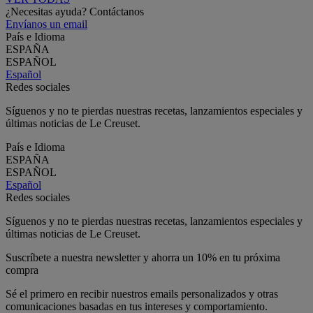
¿Necesitas ayuda? Contáctanos
Envíanos un email
País e Idioma
ESPAÑA
ESPAÑOL
Español
Redes sociales
Síguenos y no te pierdas nuestras recetas, lanzamientos especiales y
últimas noticias de Le Creuset.
País e Idioma
ESPAÑA
ESPAÑOL
Español
Redes sociales
Síguenos y no te pierdas nuestras recetas, lanzamientos especiales y
últimas noticias de Le Creuset.
Suscríbete a nuestra newsletter y ahorra un 10% en tu próxima
compra
Sé el primero en recibir nuestros emails personalizados y otras
comunicaciones basadas en tus intereses y comportamiento.