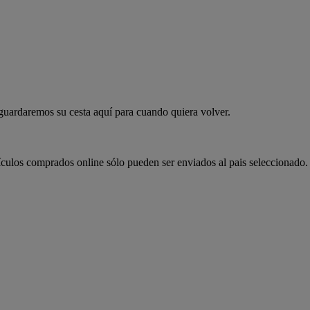
 guardaremos su cesta aquí para cuando quiera volver.
ículos comprados online sólo pueden ser enviados al pais seleccionado.