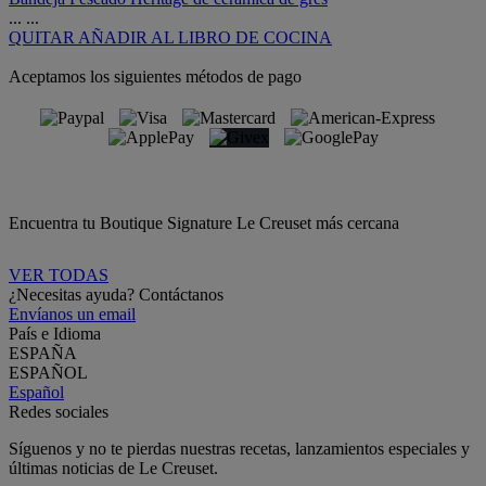
...
...
QUITAR
AÑADIR AL LIBRO DE COCINA
Aceptamos los siguientes métodos de pago
Encuentra tu Boutique Signature Le Creuset más cercana
VER TODAS
¿Necesitas ayuda? Contáctanos
Envíanos un email
País e Idioma
ESPAÑA
ESPAÑOL
Español
Redes sociales
Síguenos y no te pierdas nuestras recetas, lanzamientos especiales y
últimas noticias de Le Creuset.