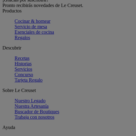
Pronto recibirás novedades de Le Creuset.
Productos
Cocinar & hornear
Servicio de mesa
Esenciales de cocina
Regalos
Descubrir
Recetas
Historias
Servicios
Concurso
Tarjeta Regalo
Sobre Le Creuset
Nuestro Legado
Nuestra Artesanía
Buscador de Boutiques
Trabaja con nosotros
Ayuda