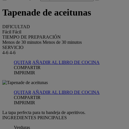
Tapenade de aceitunas
DIFICULTAD
Fácil
Fácil
TIEMPO DE PREPARACIÓN
Menos de 30 minutos
Menos de 30 minutos
SERVICIO
4-6
4-6
QUITAR
AÑADIR AL LIBRO DE COCINA
COMPARTIR
IMPRIMIR
QUITAR
AÑADIR AL LIBRO DE COCINA
COMPARTIR
IMPRIMIR
La tapa perfecta para tu bandeja de aperitivos.
INGREDIENTES PRINCIPALES
Verduras