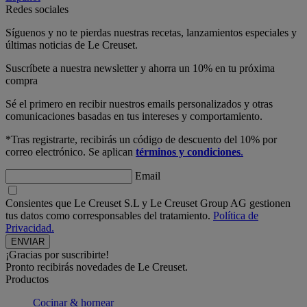
Redes sociales
Síguenos y no te pierdas nuestras recetas, lanzamientos especiales y
últimas noticias de Le Creuset.
Suscríbete a nuestra newsletter y ahorra un 10% en tu próxima
compra
Sé el primero en recibir nuestros emails personalizados y otras
comunicaciones basadas en tus intereses y comportamiento.
*Tras registrarte, recibirás un código de descuento del 10% por
correo electrónico. Se aplican
términos y condiciones
.
Email
Consientes que Le Creuset S.L y Le Creuset Group AG gestionen
tus datos como corresponsables del tratamiento.
Política de
Privacidad.
¡Gracias por suscribirte!
Pronto recibirás novedades de Le Creuset.
Productos
Cocinar & hornear