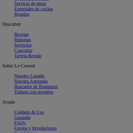
Servicio de mesa
Esenciales de cocina
Regalos
Descubrir
Recetas
Historias
Servicios
Concurso
Tarjeta Regalo
Sobre Le Creuset
Nuestro Legado
Nuestra Artesanía
Buscador de Boutiques
Trabaja con nosotros
Ayuda
Cuidado & Uso
Garantía
FAQs
Envíos y devoluciones