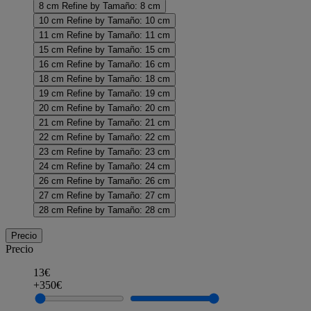
8 cm
Refine by Tamaño: 8 cm
10 cm
Refine by Tamaño: 10 cm
11 cm
Refine by Tamaño: 11 cm
15 cm
Refine by Tamaño: 15 cm
16 cm
Refine by Tamaño: 16 cm
18 cm
Refine by Tamaño: 18 cm
19 cm
Refine by Tamaño: 19 cm
20 cm
Refine by Tamaño: 20 cm
21 cm
Refine by Tamaño: 21 cm
22 cm
Refine by Tamaño: 22 cm
23 cm
Refine by Tamaño: 23 cm
24 cm
Refine by Tamaño: 24 cm
26 cm
Refine by Tamaño: 26 cm
27 cm
Refine by Tamaño: 27 cm
28 cm
Refine by Tamaño: 28 cm
Precio
Precio
13€
+350€