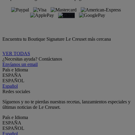
Encuentra tu Boutique Signature Le Creuset más cercana
VER TODAS
¿Necesitas ayuda? Contáctanos
Envíanos un email
País e Idioma
ESPAÑA
ESPAÑOL
Español
Redes sociales
Síguenos y no te pierdas nuestras recetas, lanzamientos especiales y
últimas noticias de Le Creuset.
País e Idioma
ESPAÑA
ESPAÑOL
Español