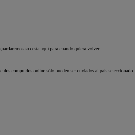
 guardaremos su cesta aquí para cuando quiera volver.
ículos comprados online sólo pueden ser enviados al pais seleccionado.