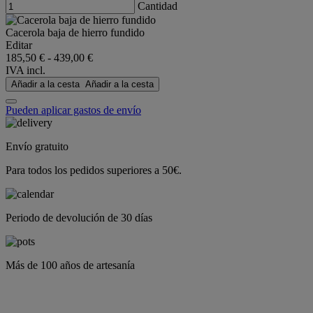
Cantidad
Cacerola baja de hierro fundido
Editar
185,50 €
-
439,00 €
IVA incl.
Añadir a la cesta
Añadir a la cesta
Pueden aplicar gastos de envío
Envío gratuito
Para todos los pedidos superiores a 50€.
Periodo de devolución de 30 días
Más de 100 años de artesanía