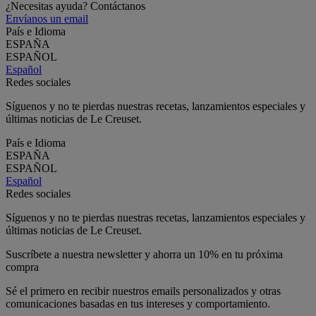
¿Necesitas ayuda? Contáctanos
Envíanos un email
País e Idioma
ESPAÑA
ESPAÑOL
Español
Redes sociales
Síguenos y no te pierdas nuestras recetas, lanzamientos especiales y
últimas noticias de Le Creuset.
País e Idioma
ESPAÑA
ESPAÑOL
Español
Redes sociales
Síguenos y no te pierdas nuestras recetas, lanzamientos especiales y
últimas noticias de Le Creuset.
Suscríbete a nuestra newsletter y ahorra un 10% en tu próxima
compra
Sé el primero en recibir nuestros emails personalizados y otras
comunicaciones basadas en tus intereses y comportamiento.