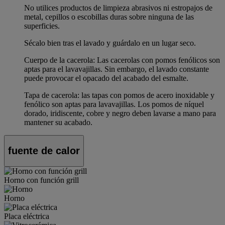
No utilices productos de limpieza abrasivos ni estropajos de
metal, cepillos o escobillas duras sobre ninguna de las
superficies.
Sécalo bien tras el lavado y guárdalo en un lugar seco.
Cuerpo de la cacerola: Las cacerolas con pomos fenólicos son
aptas para el lavavajillas. Sin embargo, el lavado constante
puede provocar el opacado del acabado del esmalte.
Tapa de cacerola: las tapas con pomos de acero inoxidable y
fenólico son aptas para lavavajillas. Los pomos de níquel
dorado, iridiscente, cobre y negro deben lavarse a mano para
mantener su acabado.
fuente de calor
Horno con función grill
Horno
Placa eléctrica