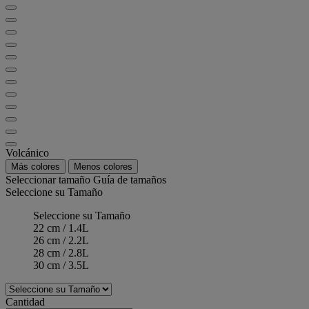
Volcánico
Más colores
Menos colores
Seleccionar tamaño
Guía de tamaños
Seleccione su Tamaño
Seleccione su Tamaño
22 cm / 1.4L
26 cm / 2.2L
28 cm / 2.8L
30 cm / 3.5L
Cantidad