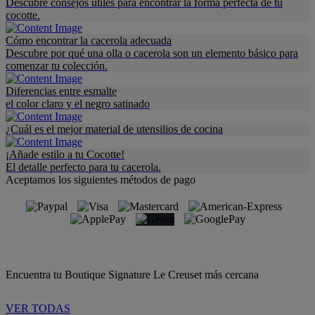
Descubre consejos útiles para encontrar la forma perfecta de tu
cocotte.
Cómo encontrar la cacerola adecuada
Descubre por qué una olla o cacerola son un elemento básico para
comenzar tu colección.
Diferencias entre esmalte
el color claro y el negro satinado
¿Cuál es el mejor material de utensilios de cocina
¡Añade estilo a tu Cocotte!
El detalle perfecto para tu cacerola.
Aceptamos los siguientes métodos de pago
Encuentra tu Boutique Signature Le Creuset más cercana
VER TODAS