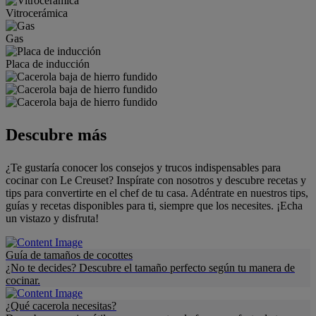
Vitrocerámica
Gas
Placa de inducción
Descubre más
¿Te gustaría conocer los consejos y trucos indispensables para
cocinar con Le Creuset? Inspírate con nosotros y descubre recetas y
tips para convertirte en el chef de tu casa. Adéntrate en nuestros tips,
guías y recetas disponibles para ti, siempre que los necesites. ¡Echa
un vistazo y disfruta!
Guía de tamaños de cocottes
¿No te decides? Descubre el tamaño perfecto según tu manera de
cocinar.
¿Qué cacerola necesitas?