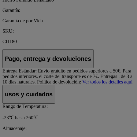
Garantía:
Garantía de por Vida
SKU:
CI1180
Pago, entrega y devoluciones
Entrega Estándar:
Envío gratuito en pedidos superiores a 50€. Para
pedidos inferiores, el coste del transporte es de 7€. Entregas : de 3 a
10 días naturales.
Política de devolución:
Ver todos los detalles aquí
usos y cuidados
Rango de Temperatura:
-23℃ hasta 260℃
Almacenaje: