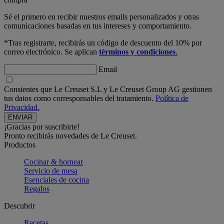
Sé el primero en recibir nuestros emails personalizados y otras
comunicaciones basadas en tus intereses y comportamiento.
*Tras registrarte, recibirás un código de descuento del 10% por
correo electrónico. Se aplican
términos y condiciones
.
Email
Consientes que Le Creuset S.L y Le Creuset Group AG gestionen
tus datos como corresponsables del tratamiento.
Política de
Privacidad.
¡Gracias por suscribirte!
Pronto recibirás novedades de Le Creuset.
Productos
Cocinar & hornear
Servicio de mesa
Esenciales de cocina
Regalos
Descubrir
Recetas