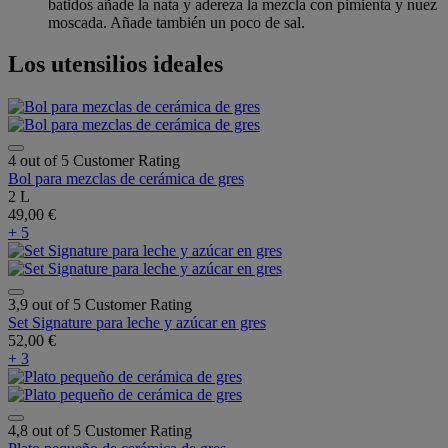
batidos añade la nata y adereza la mezcla con pimienta y nuez
moscada. Añade también un poco de sal.
Los utensilios ideales
4 out of 5 Customer Rating
Bol para mezclas de cerámica de gres
2 L
49,00 €
+ 5
3,9 out of 5 Customer Rating
Set Signature para leche y azúcar en gres
52,00 €
+ 3
4,8 out of 5 Customer Rating