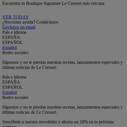
Encuentra tu Boutique Signature Le Creuset más cercana
VER TODAS
¿Necesitas ayuda? Contáctanos
Envíanos un email
País e Idioma
ESPAÑA
ESPAÑOL
Español
Redes sociales
Síguenos y no te pierdas nuestras recetas, lanzamientos especiales y
últimas noticias de Le Creuset.
País e Idioma
ESPAÑA
ESPAÑOL
Español
Redes sociales
Síguenos y no te pierdas nuestras recetas, lanzamientos especiales y
últimas noticias de Le Creuset.
Suscríbete a nuestra newsletter y ahorra un 10% en tu próxima
compra