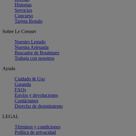
Historias
Servicios
Concurso
Tarjeta Regalo
Sobre Le Creuset
Nuestro Legado
Nuestra Artesanía
Buscador de Boutiques
Trabaja con nosotros
Ayuda
Cuidado & Uso
Garantía
FAQs
Envíos y devoluciones
Contáctanos
Derecho de desistimiento
LEGAL
Términos y condiciones
Política de privacidad