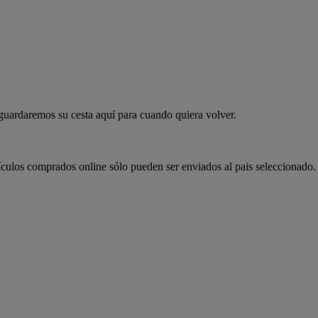
 guardaremos su cesta aquí para cuando quiera volver.
ículos comprados online sólo pueden ser enviados al pais seleccionado.