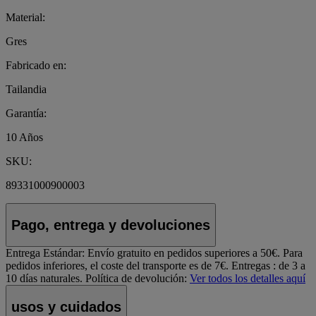
Material:
Gres
Fabricado en:
Tailandia
Garantía:
10 Años
SKU:
89331000900003
Pago, entrega y devoluciones
Entrega Estándar:
Envío gratuito en pedidos superiores a 50€. Para
pedidos inferiores, el coste del transporte es de 7€. Entregas : de 3 a
10 días naturales.
Política de devolución:
Ver todos los detalles aquí
usos y cuidados