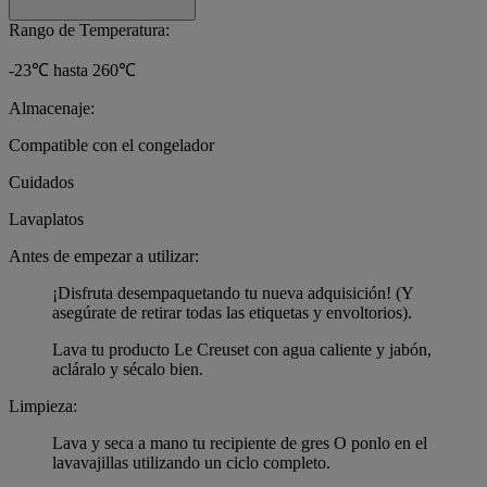
Rango de Temperatura:
-23℃ hasta 260℃
Almacenaje:
Compatible con el congelador
Cuidados
Lavaplatos
Antes de empezar a utilizar:
¡Disfruta desempaquetando tu nueva adquisición! (Y
asegúrate de retirar todas las etiquetas y envoltorios).
Lava tu producto Le Creuset con agua caliente y jabón,
acláralo y sécalo bien.
Limpieza:
Lava y seca a mano tu recipiente de gres O ponlo en el
lavavajillas utilizando un ciclo completo.