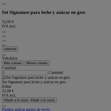
Set Signature para leche y azúcar en gres
52,00 €
IVA incl.
selected
Volcánico
Más colores
Menos colores
Cantidad
Cantidad
Set Signature para leche y azúcar en gres
Editar
52,00 €
IVA incl.
Añadir a la cesta
Añadir a la cesta
Pueden aplicar gastos de envío