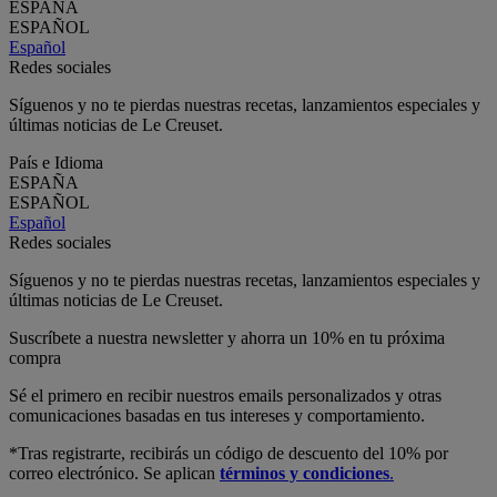
ESPAÑA
ESPAÑOL
Español
Redes sociales
Síguenos y no te pierdas nuestras recetas, lanzamientos especiales y
últimas noticias de Le Creuset.
País e Idioma
ESPAÑA
ESPAÑOL
Español
Redes sociales
Síguenos y no te pierdas nuestras recetas, lanzamientos especiales y
últimas noticias de Le Creuset.
Suscríbete a nuestra newsletter y ahorra un 10% en tu próxima
compra
Sé el primero en recibir nuestros emails personalizados y otras
comunicaciones basadas en tus intereses y comportamiento.
*Tras registrarte, recibirás un código de descuento del 10% por
correo electrónico. Se aplican
términos y condiciones
.