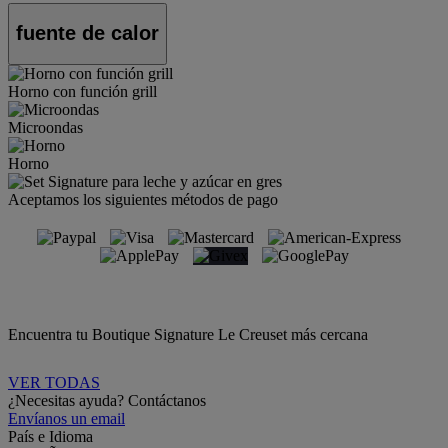
fuente de calor
Horno con función grill
Microondas
Horno
Aceptamos los siguientes métodos de pago
Encuentra tu Boutique Signature Le Creuset más cercana
VER TODAS
¿Necesitas ayuda? Contáctanos
Envíanos un email
País e Idioma