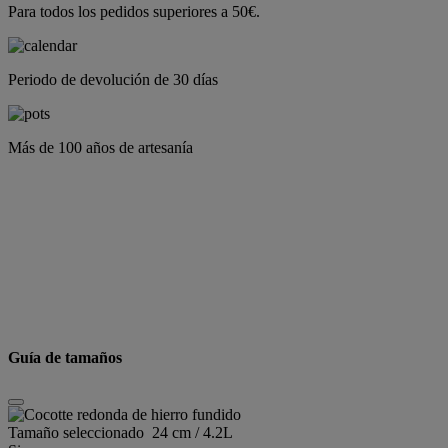
Para todos los pedidos superiores a 50€.
Periodo de devolución de 30 días
Más de 100 años de artesanía
Guía de tamaños
Tamaño seleccionado
24 cm / 4.2L