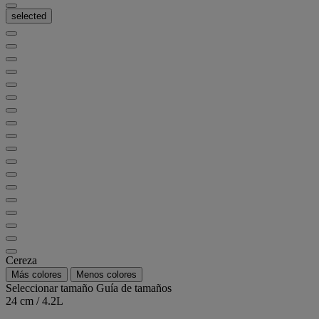
selected
Cereza
Más colores
Menos colores
Seleccionar tamaño
Guía de tamaños
24 cm / 4.2L