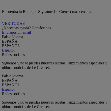
Encuentra tu Boutique Signature Le Creuset más cercana
VER TODAS
¿Necesitas ayuda? Contáctanos
Envíanos un email
País e Idioma
ESPAÑA
ESPAÑOL
Español
Redes sociales
Síguenos y no te pierdas nuestras recetas, lanzamientos especiales y
últimas noticias de Le Creuset.
País e Idioma
ESPAÑA
ESPAÑOL
Español
Redes sociales
Síguenos y no te pierdas nuestras recetas, lanzamientos especiales y
últimas noticias de Le Creuset.