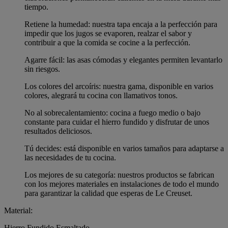
tiempo.
Retiene la humedad: nuestra tapa encaja a la perfección para
impedir que los jugos se evaporen, realzar el sabor y
contribuir a que la comida se cocine a la perfección.
Agarre fácil: las asas cómodas y elegantes permiten levantarlo
sin riesgos.
Los colores del arcoíris: nuestra gama, disponible en varios
colores, alegrará tu cocina con llamativos tonos.
No al sobrecalentamiento: cocina a fuego medio o bajo
constante para cuidar el hierro fundido y disfrutar de unos
resultados deliciosos.
Tú decides: está disponible en varios tamaños para adaptarse a
las necesidades de tu cocina.
Los mejores de su categoría: nuestros productos se fabrican
con los mejores materiales en instalaciones de todo el mundo
para garantizar la calidad que esperas de Le Creuset.
Material:
Hierro Fundido Esmaltado