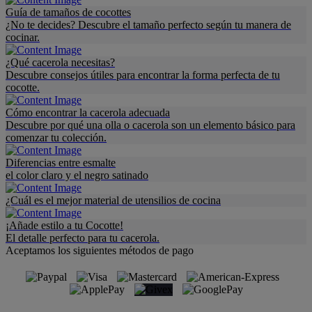
Guía de tamaños de cocottes
¿No te decides? Descubre el tamaño perfecto según tu manera de
cocinar.
¿Qué cacerola necesitas?
Descubre consejos útiles para encontrar la forma perfecta de tu
cocotte.
Cómo encontrar la cacerola adecuada
Descubre por qué una olla o cacerola son un elemento básico para
comenzar tu colección.
Diferencias entre esmalte
el color claro y el negro satinado
¿Cuál es el mejor material de utensilios de cocina
¡Añade estilo a tu Cocotte!
El detalle perfecto para tu cacerola.
Aceptamos los siguientes métodos de pago