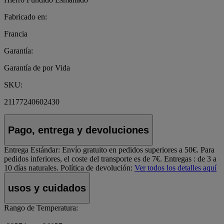
Fabricado en:
Francia
Garantía:
Garantía de por Vida
SKU:
21177240602430
Pago, entrega y devoluciones
Entrega Estándar:
Envío gratuito en pedidos superiores a 50€. Para
pedidos inferiores, el coste del transporte es de 7€. Entregas : de 3 a
10 días naturales.
Política de devolución:
Ver todos los detalles aquí
usos y cuidados
Rango de Temperatura: