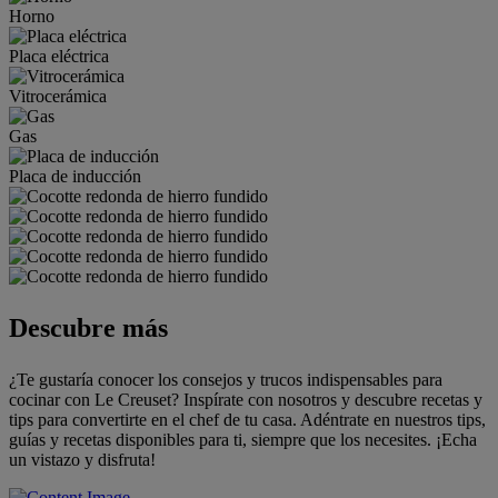
Horno
Placa eléctrica
Vitrocerámica
Gas
Placa de inducción
Descubre más
¿Te gustaría conocer los consejos y trucos indispensables para
cocinar con Le Creuset? Inspírate con nosotros y descubre recetas y
tips para convertirte en el chef de tu casa. Adéntrate en nuestros tips,
guías y recetas disponibles para ti, siempre que los necesites. ¡Echa
un vistazo y disfruta!