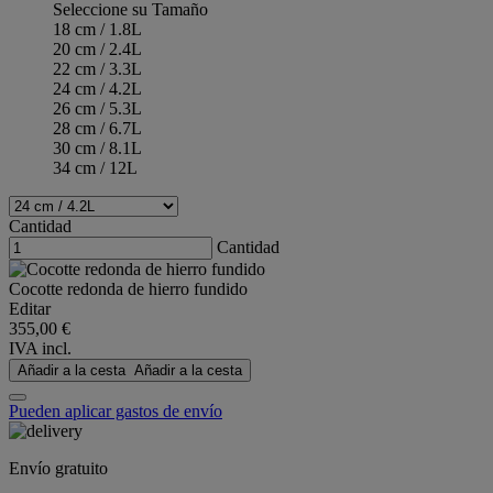
Seleccione su Tamaño
18 cm / 1.8L
20 cm / 2.4L
22 cm / 3.3L
24 cm / 4.2L
26 cm / 5.3L
28 cm / 6.7L
30 cm / 8.1L
34 cm / 12L
Cantidad
Cantidad
Cocotte redonda de hierro fundido
Editar
355,00 €
IVA incl.
Añadir a la cesta
Añadir a la cesta
Pueden aplicar gastos de envío
Envío gratuito