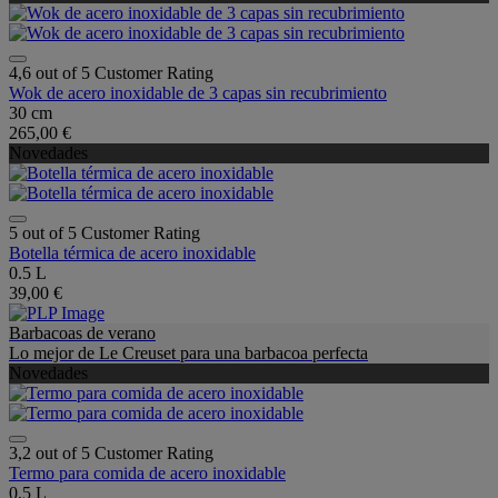
4,6 out of 5 Customer Rating
Wok de acero inoxidable de 3 capas sin recubrimiento
30 cm
265,00 €
Novedades
5 out of 5 Customer Rating
Botella térmica de acero inoxidable
0.5 L
39,00 €
Barbacoas de verano
Lo mejor de Le Creuset para una barbacoa perfecta
Novedades
3,2 out of 5 Customer Rating
Termo para comida de acero inoxidable
0.5 L