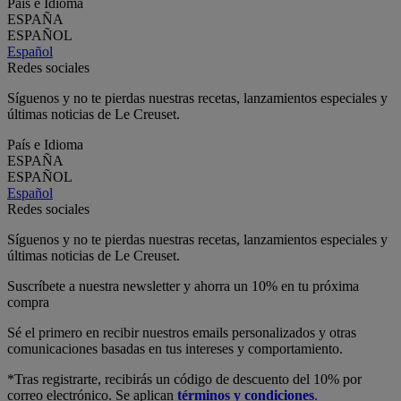
País e Idioma
ESPAÑA
ESPAÑOL
Español
Redes sociales
Síguenos y no te pierdas nuestras recetas, lanzamientos especiales y
últimas noticias de Le Creuset.
País e Idioma
ESPAÑA
ESPAÑOL
Español
Redes sociales
Síguenos y no te pierdas nuestras recetas, lanzamientos especiales y
últimas noticias de Le Creuset.
Suscríbete a nuestra newsletter y ahorra un 10% en tu próxima
compra
Sé el primero en recibir nuestros emails personalizados y otras
comunicaciones basadas en tus intereses y comportamiento.
*Tras registrarte, recibirás un código de descuento del 10% por
correo electrónico. Se aplican
términos y condiciones
.