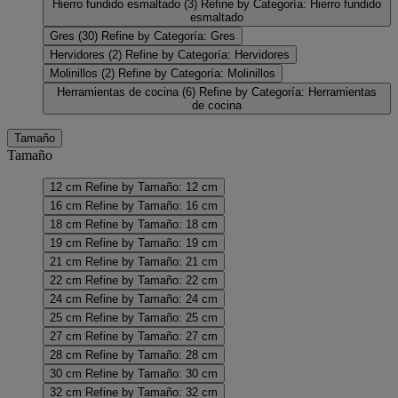
Hierro fundido esmaltado
(3)
Refine by Categoría: Hierro fundido
esmaltado
Gres
(30)
Refine by Categoría: Gres
Hervidores
(2)
Refine by Categoría: Hervidores
Molinillos
(2)
Refine by Categoría: Molinillos
Herramientas de cocina
(6)
Refine by Categoría: Herramientas
de cocina
Tamaño
Tamaño
12 cm
Refine by Tamaño: 12 cm
16 cm
Refine by Tamaño: 16 cm
18 cm
Refine by Tamaño: 18 cm
19 cm
Refine by Tamaño: 19 cm
21 cm
Refine by Tamaño: 21 cm
22 cm
Refine by Tamaño: 22 cm
24 cm
Refine by Tamaño: 24 cm
25 cm
Refine by Tamaño: 25 cm
27 cm
Refine by Tamaño: 27 cm
28 cm
Refine by Tamaño: 28 cm
30 cm
Refine by Tamaño: 30 cm
32 cm
Refine by Tamaño: 32 cm