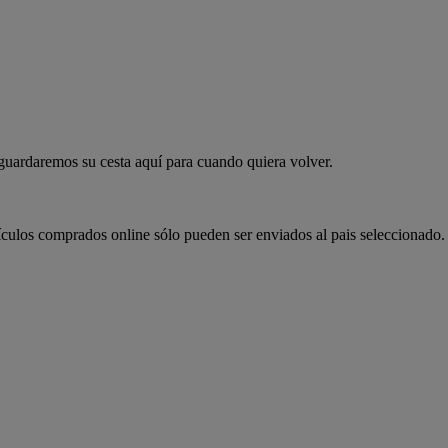
 guardaremos su cesta aquí para cuando quiera volver.
ículos comprados online sólo pueden ser enviados al pais seleccionado.