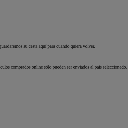
 guardaremos su cesta aquí para cuando quiera volver.
ículos comprados online sólo pueden ser enviados al pais seleccionado.