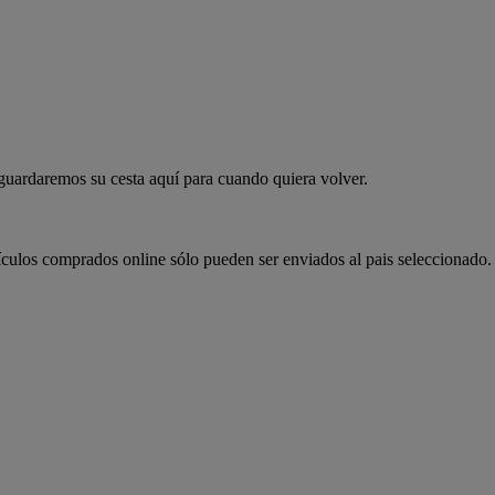
 guardaremos su cesta aquí para cuando quiera volver.
ículos comprados online sólo pueden ser enviados al pais seleccionado.