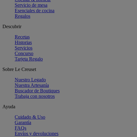
Servicio de mesa
Esenciales de cocina
Regalos
Descubrir
Recetas
Historias
Servicios
Concurso
Tarjeta Regalo
Sobre Le Creuset
Nuestro Legado
Nuestra Artesanía
Buscador de Boutiques
Trabaja con nosotros
Ayuda
Cuidado & Uso
Garantía
FAQs
Envíos y devoluciones