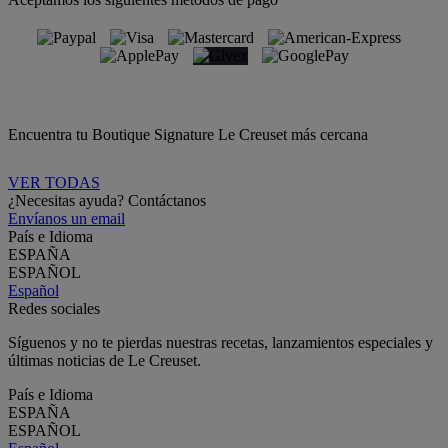
Encuentra tu Boutique Signature Le Creuset más cercana
VER TODAS
¿Necesitas ayuda? Contáctanos
Envíanos un email
País e Idioma
ESPAÑA
ESPAÑOL
Español
Redes sociales
Síguenos y no te pierdas nuestras recetas, lanzamientos especiales y
últimas noticias de Le Creuset.
País e Idioma
ESPAÑA
ESPAÑOL