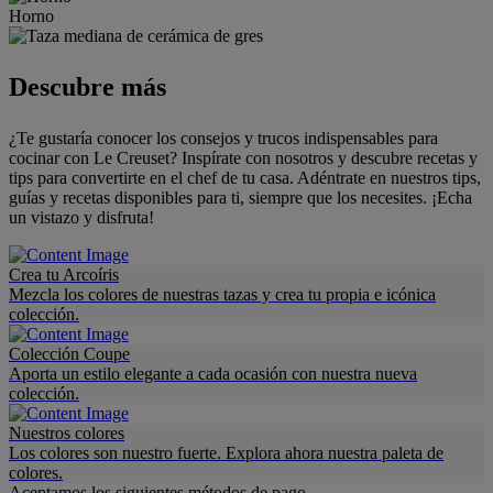
Horno
Descubre más
¿Te gustaría conocer los consejos y trucos indispensables para
cocinar con Le Creuset? Inspírate con nosotros y descubre recetas y
tips para convertirte en el chef de tu casa. Adéntrate en nuestros tips,
guías y recetas disponibles para ti, siempre que los necesites. ¡Echa
un vistazo y disfruta!
Crea tu Arcoíris
Mezcla los colores de nuestras tazas y crea tu propia e icónica
colección.
Colección Coupe
Aporta un estilo elegante a cada ocasión con nuestra nueva
colección.
Nuestros colores
Los colores son nuestro fuerte. Explora ahora nuestra paleta de
colores.
Aceptamos los siguientes métodos de pago