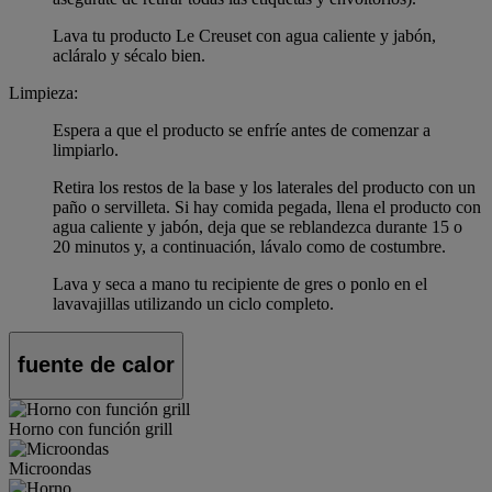
Lava tu producto Le Creuset con agua caliente y jabón,
acláralo y sécalo bien.
Limpieza:
Espera a que el producto se enfríe antes de comenzar a
limpiarlo.
Retira los restos de la base y los laterales del producto con un
paño o servilleta. Si hay comida pegada, llena el producto con
agua caliente y jabón, deja que se reblandezca durante 15 o
20 minutos y, a continuación, lávalo como de costumbre.
Lava y seca a mano tu recipiente de gres o ponlo en el
lavavajillas utilizando un ciclo completo.
fuente de calor
Horno con función grill
Microondas