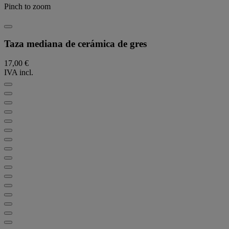
Pinch to zoom
Taza mediana de cerámica de gres
17,00 €
IVA incl.