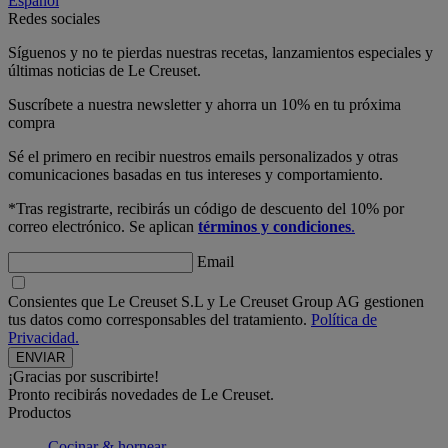
Español
Redes sociales
Síguenos y no te pierdas nuestras recetas, lanzamientos especiales y
últimas noticias de Le Creuset.
Suscríbete a nuestra newsletter y ahorra un 10% en tu próxima
compra
Sé el primero en recibir nuestros emails personalizados y otras
comunicaciones basadas en tus intereses y comportamiento.
*Tras registrarte, recibirás un código de descuento del 10% por
correo electrónico. Se aplican
términos y condiciones
.
Email
Consientes que Le Creuset S.L y Le Creuset Group AG gestionen
tus datos como corresponsables del tratamiento.
Política de
Privacidad.
¡Gracias por suscribirte!
Pronto recibirás novedades de Le Creuset.
Productos
Cocinar & hornear