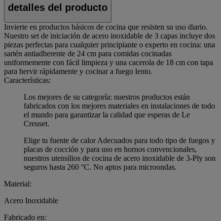
detalles del producto
Invierte en productos básicos de cocina que resisten su uso diario.
Nuestro set de iniciación de acero inoxidable de 3 capas incluye dos
piezas perfectas para cualquier principiante o experto en cocina: una
sartén antiadherente de 24 cm para comidas cocinadas
uniformemente con fácil limpieza y una cacerola de 18 cm con tapa
para hervir rápidamente y cocinar a fuego lento.
Características:
Los mejores de su categoría: nuestros productos están
fabricados con los mejores materiales en instalaciones de todo
el mundo para garantizar la calidad que esperas de Le
Creuset.
Elige tu fuente de calor Adecuados para todo tipo de fuegos y
placas de cocción y para uso en hornos convencionales,
nuestros utensilios de cocina de acero inoxidable de 3-Ply son
seguros hasta 260 °C. No aptos para microondas.
Material:
Acero Inoxidable
Fabricado en: