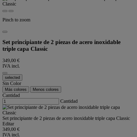
Pinch to zoom
Set principiante de 2 piezas de acero inoxidable
triple capa Classic
349,00 €
IVA incl.
selected
Sin Color
Más colores
Menos colores
Cantidad
Cantidad
Set principiante de 2 piezas de acero inoxidable triple capa Classic
Editar
349,00 €
IVA incl.