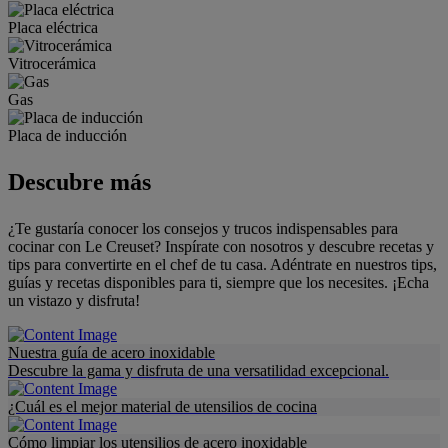
Placa eléctrica
Vitrocerámica
Gas
Placa de inducción
Descubre más
¿Te gustaría conocer los consejos y trucos indispensables para
cocinar con Le Creuset? Inspírate con nosotros y descubre recetas y
tips para convertirte en el chef de tu casa. Adéntrate en nuestros tips,
guías y recetas disponibles para ti, siempre que los necesites. ¡Echa
un vistazo y disfruta!
Nuestra guía de acero inoxidable
Descubre la gama y disfruta de una versatilidad excepcional.
¿Cuál es el mejor material de utensilios de cocina
Cómo limpiar los utensilios de acero inoxidable