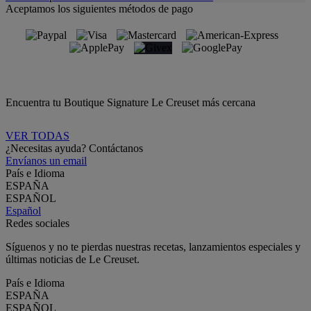
Aceptamos los siguientes métodos de pago
Encuentra tu Boutique Signature Le Creuset más cercana
VER TODAS
¿Necesitas ayuda? Contáctanos
Envíanos un email
País e Idioma
ESPAÑA
ESPAÑOL
Español
Redes sociales
Síguenos y no te pierdas nuestras recetas, lanzamientos especiales y
últimas noticias de Le Creuset.
País e Idioma
ESPAÑA
ESPAÑOL