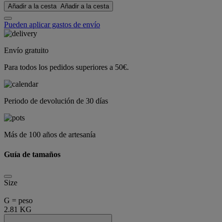
Añadir a la cesta
Añadir a la cesta
Pueden aplicar gastos de envío
Envío gratuito
Para todos los pedidos superiores a 50€.
Periodo de devolución de 30 días
Más de 100 años de artesanía
Guía de tamaños
Size
G = peso
2.81 KG