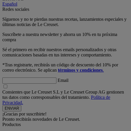
Español
Redes sociales
Síguenos y no te pierdas nuestras recetas, lanzamientos especiales y
últimas noticias de Le Creuset.
Suscríbete a nuestra newsletter y ahorra un 10% en tu próxima
compra
Sé el primero en recibir nuestros emails personalizados y otras
comunicaciones basadas en tus intereses y comportamiento.
*Tras registrarte, recibirás un código de descuento del 10% por
correo electrónico. Se aplican
términos y condiciones
.
Email
Consientes que Le Creuset S.L y Le Creuset Group AG gestionen
tus datos como corresponsables del tratamiento.
Política de
Privacidad.
¡Gracias por suscribirte!
Pronto recibirás novedades de Le Creuset.
Productos