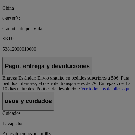
China
Garantía:
Garantía de por Vida
SKU:
53812000010000
Pago, entrega y devoluciones
Entrega Estándar:
Envío gratuito en pedidos superiores a 50€. Para
pedidos inferiores, el coste del transporte es de 7€. Entregas : de 3 a
10 días naturales.
Política de devolución:
Ver todos los detalles aquí
usos y cuidados
Cuidados
Lavaplatos
Antes de empezar a utilizar: