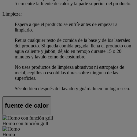
5 cm entre la fuente de calor y la parte superior del producto.
Limpieza:
Espera a que el producto se enfríe antes de empezar a
limpiarlo.
Retira cualquier resto de comida de la base y de los laterales
del producto. Si queda comida pegada, llena el producto con
agua caliente y jabón, déjalo en remojo durante 15 o 20
minutos y lávalo como de costumbre.
No uses productos de limpieza abrasivos ni estropajos de
metal, cepillos o escobillas duras sobre ninguna de las
superficies.
Sécalo bien después del lavado y guárdalo en un lugar seco.
fuente de calor
Horno con función grill
Horno