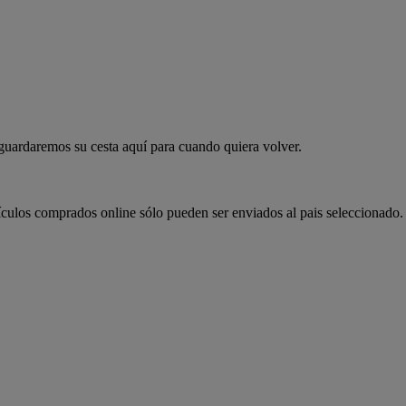
 guardaremos su cesta aquí para cuando quiera volver.
ículos comprados online sólo pueden ser enviados al pais seleccionado.