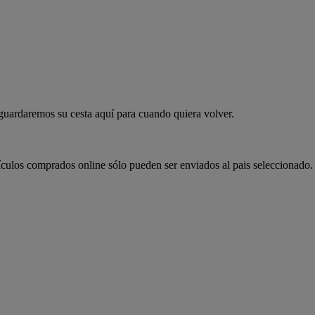
 guardaremos su cesta aquí para cuando quiera volver.
ículos comprados online sólo pueden ser enviados al pais seleccionado.