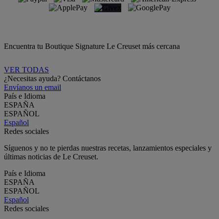
Encuentra tu Boutique Signature Le Creuset más cercana
VER TODAS
¿Necesitas ayuda? Contáctanos
Envíanos un email
País e Idioma
ESPAÑA
ESPAÑOL
Español
Redes sociales
Síguenos y no te pierdas nuestras recetas, lanzamientos especiales y
últimas noticias de Le Creuset.
País e Idioma
ESPAÑA
ESPAÑOL
Español
Redes sociales