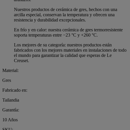
Nuestros productos de cerámica de gres, hechos con una
arcilla especial, conservan la temperatura y ofrecen una
resistencia y durabilidad excepcionales.
En frío y en calor: nuestra cerámica de gres termorresistente
soporta temperaturas entre −23 °C y +260 °C.
Los mejores de su categoría: nuestros productos están
fabricados con los mejores materiales en instalaciones de todo
el mundo para garantizar la calidad que esperas de Le
Creuset.
Material:
Gres
Fabricado en:
Tailandia
Garantía:
10 Años
SKU: