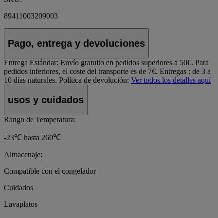
89411003209003
Pago, entrega y devoluciones
Entrega Estándar:
Envío gratuito en pedidos superiores a 50€. Para
pedidos inferiores, el coste del transporte es de 7€. Entregas : de 3 a
10 días naturales.
Política de devolución:
Ver todos los detalles aquí
usos y cuidados
Rango de Temperatura:
-23℃ hasta 260℃
Almacenaje:
Compatible con el congelador
Cuidados
Lavaplatos