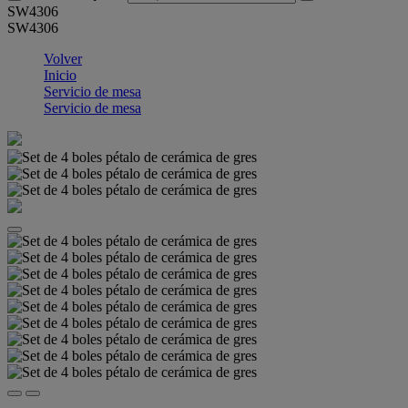
SW4306
SW4306
Volver
Inicio
Servicio de mesa
Servicio de mesa