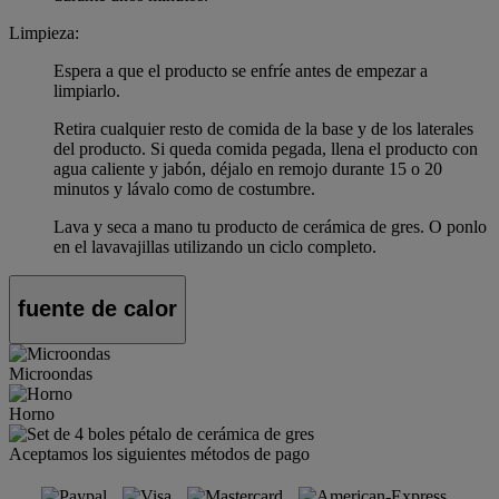
Limpieza:
Espera a que el producto se enfríe antes de empezar a
limpiarlo.
Retira cualquier resto de comida de la base y de los laterales
del producto. Si queda comida pegada, llena el producto con
agua caliente y jabón, déjalo en remojo durante 15 o 20
minutos y lávalo como de costumbre.
Lava y seca a mano tu producto de cerámica de gres. O ponlo
en el lavavajillas utilizando un ciclo completo.
fuente de calor
Microondas
Horno
Aceptamos los siguientes métodos de pago