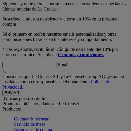
Síguenos y no te pierdas nuestras recetas, lanzamientos especiales y
últimas noticias de Le Creuset.
Suscríbete a nuestra newsletter y ahorra un 10% en tu próxima
compra
Sé el primero en recibir nuestros emails personalizados y otras
comunicaciones basadas en tus intereses y comportamiento.
*Tras registrarte, recibirás un código de descuento del 10% por
correo electrónico. Se aplican
términos y condiciones
.
Email
Consientes que Le Creuset S.L y Le Creuset Group AG gestionen
tus datos como corresponsables del tratamiento.
Política de
Privacidad.
¡Gracias por suscribirte!
Pronto recibirás novedades de Le Creuset.
Productos
Cocinar & hornear
Servicio de mesa
Esenciales de cocina