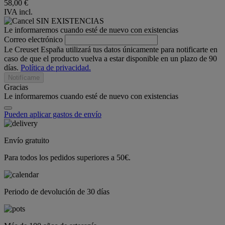
58,00 €
IVA incl.
SIN EXISTENCIAS
Le informaremos cuando esté de nuevo con existencias
Correo electrónico
Le Creuset España utilizará tus datos únicamente para notificarte en
caso de que el producto vuelva a estar disponible en un plazo de 90
días.
Política de privacidad.
Notifícame
Gracias
Le informaremos cuando esté de nuevo con existencias
Pueden aplicar gastos de envío
Envío gratuito
Para todos los pedidos superiores a 50€.
Periodo de devolución de 30 días