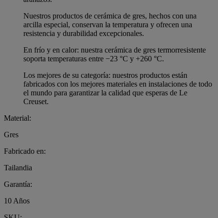
Nuestros productos de cerámica de gres, hechos con una
arcilla especial, conservan la temperatura y ofrecen una
resistencia y durabilidad excepcionales.
En frío y en calor: nuestra cerámica de gres termorresistente
soporta temperaturas entre −23 °C y +260 °C.
Los mejores de su categoría: nuestros productos están
fabricados con los mejores materiales en instalaciones de todo
el mundo para garantizar la calidad que esperas de Le
Creuset.
Material:
Gres
Fabricado en:
Tailandia
Garantía:
10 Años
SKU: