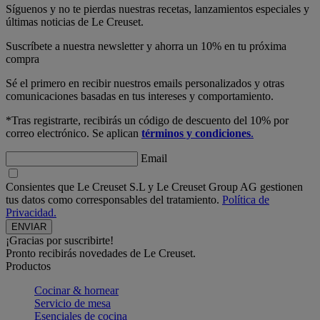
Síguenos y no te pierdas nuestras recetas, lanzamientos especiales y
últimas noticias de Le Creuset.
Suscríbete a nuestra newsletter y ahorra un 10% en tu próxima
compra
Sé el primero en recibir nuestros emails personalizados y otras
comunicaciones basadas en tus intereses y comportamiento.
*Tras registrarte, recibirás un código de descuento del 10% por
correo electrónico. Se aplican
términos y condiciones
.
Email
Consientes que Le Creuset S.L y Le Creuset Group AG gestionen
tus datos como corresponsables del tratamiento.
Política de
Privacidad.
¡Gracias por suscribirte!
Pronto recibirás novedades de Le Creuset.
Productos
Cocinar & hornear
Servicio de mesa
Esenciales de cocina