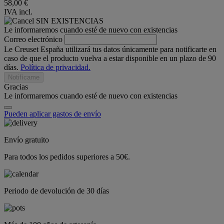
58,00 €
IVA incl.
SIN EXISTENCIAS
Le informaremos cuando esté de nuevo con existencias
Correo electrónico
Le Creuset España utilizará tus datos únicamente para notificarte en
caso de que el producto vuelva a estar disponible en un plazo de 90
días.
Política de privacidad.
Notifícame
Gracias
Le informaremos cuando esté de nuevo con existencias
Pueden aplicar gastos de envío
Envío gratuito
Para todos los pedidos superiores a 50€.
Periodo de devolución de 30 días