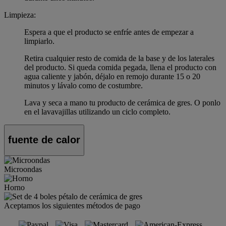
Limpieza:
Espera a que el producto se enfríe antes de empezar a
limpiarlo.
Retira cualquier resto de comida de la base y de los laterales
del producto. Si queda comida pegada, llena el producto con
agua caliente y jabón, déjalo en remojo durante 15 o 20
minutos y lávalo como de costumbre.
Lava y seca a mano tu producto de cerámica de gres. O ponlo
en el lavavajillas utilizando un ciclo completo.
fuente de calor
Microondas
Horno
Aceptamos los siguientes métodos de pago