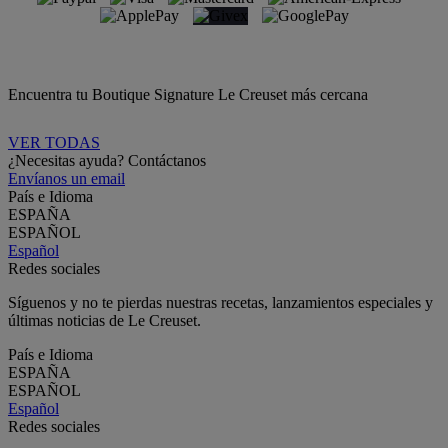
Encuentra tu Boutique Signature Le Creuset más cercana
VER TODAS
¿Necesitas ayuda? Contáctanos
Envíanos un email
País e Idioma
ESPAÑA
ESPAÑOL
Español
Redes sociales
Síguenos y no te pierdas nuestras recetas, lanzamientos especiales y
últimas noticias de Le Creuset.
País e Idioma
ESPAÑA
ESPAÑOL
Español
Redes sociales