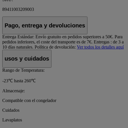
89411003209003
Pago, entrega y devoluciones
Entrega Estándar:
Envío gratuito en pedidos superiores a 50€. Para
pedidos inferiores, el coste del transporte es de 7€. Entregas : de 3 a
10 días naturales.
Política de devolución:
Ver todos los detalles aquí
usos y cuidados
Rango de Temperatura:
-23℃ hasta 260℃
Almacenaje:
Compatible con el congelador
Cuidados
Lavaplatos