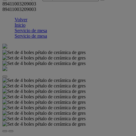
89411003209003
89411003209003
Volver
Inicio
Servicio de mesa
Servicio de mesa