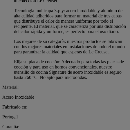
tu colección Le Creuset.
Tecnología multicapa 3-ply: acero inoxidable y aluminio de
alta calidad adheridos para formar un material de tres capas
que distribuye el calor de manera uniforme por todo el
recipiente. El material, que se caracteriza por una distribución
del calor rápida y uniforme, es perfecto para el uso diario.
Los mejores de su categoría: nuestros productos se fabrican
con los mejores materiales en instalaciones de todo el mundo
para garantizar la calidad que esperas de Le Creuset.
Elija su placa de cocción: Adecuado para todas las placas de
cocción y para uso en hornos convencionales, nuestro
utensilio de cocina Signature de acero inoxidable es seguro
hasta 260 °C. No apto para microondas.
Material:
Acero Inoxidable
Fabricado en:
Portugal
Garantía: