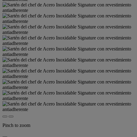
Pinch to zoom