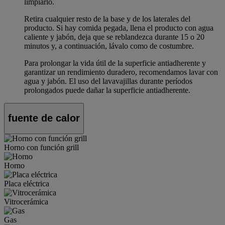
limpiarlo.
Retira cualquier resto de la base y de los laterales del
producto. Si hay comida pegada, llena el producto con agua
caliente y jabón, deja que se reblandezca durante 15 o 20
minutos y, a continuación, lávalo como de costumbre.
Para prolongar la vida útil de la superficie antiadherente y
garantizar un rendimiento duradero, recomendamos lavar con
agua y jabón. El uso del lavavajillas durante períodos
prolongados puede dañar la superficie antiadherente.
fuente de calor
Horno con función grill
Horno
Placa eléctrica
Vitrocerámica
Gas