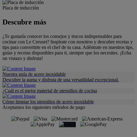
Placa de inducción
Descubre más
¿Te gustaría conocer los consejos y trucos indispensables para
cocinar con Le Creuset? Inspírate con nosotros y descubre recetas y
tips para convertirte en el chef de tu casa. Adéntrate en nuestros tips,
guías y recetas disponibles para ti, siempre que los necesites. ¡Echa
un vistazo y disfruta!
Nuestra guía de acero inoxidable
Descubre la gama y disfruta de una versatilidad excepcional.
¿Cuál es el mejor material de utensilios de cocina
Cómo limpiar los utensilios de acero inoxidable
Aceptamos los siguientes métodos de pago