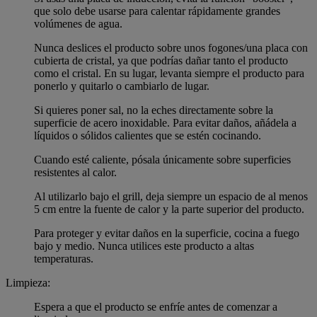
que solo debe usarse para calentar rápidamente grandes
volúmenes de agua.
Nunca deslices el producto sobre unos fogones/una placa con
cubierta de cristal, ya que podrías dañar tanto el producto
como el cristal. En su lugar, levanta siempre el producto para
ponerlo y quitarlo o cambiarlo de lugar.
Si quieres poner sal, no la eches directamente sobre la
superficie de acero inoxidable. Para evitar daños, añádela a
líquidos o sólidos calientes que se estén cocinando.
Cuando esté caliente, pósala únicamente sobre superficies
resistentes al calor.
Al utilizarlo bajo el grill, deja siempre un espacio de al menos
5 cm entre la fuente de calor y la parte superior del producto.
Para proteger y evitar daños en la superficie, cocina a fuego
bajo y medio. Nunca utilices este producto a altas
temperaturas.
Limpieza:
Espera a que el producto se enfríe antes de comenzar a