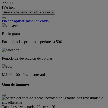
229,00 €
IVA incl.
Añadir a la cesta
Añadir a la cesta
Pueden aplicar gastos de envío
Envío gratuito
Para todos los pedidos superiores a 50€.
Periodo de devolución de 30 días
Más de 100 años de artesanía
Guía de tamaños
Tamaño seleccionado
20 cm / 1.9L