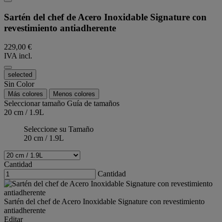
Sartén del chef de Acero Inoxidable Signature con
revestimiento antiadherente
229,00 €
IVA incl.
selected
Sin Color
Más colores
Menos colores
Seleccionar tamaño
Guía de tamaños
20 cm / 1.9L
Seleccione su Tamaño
20 cm / 1.9L
Cantidad
Cantidad
Sartén del chef de Acero Inoxidable Signature con revestimiento
antiadherente
Editar