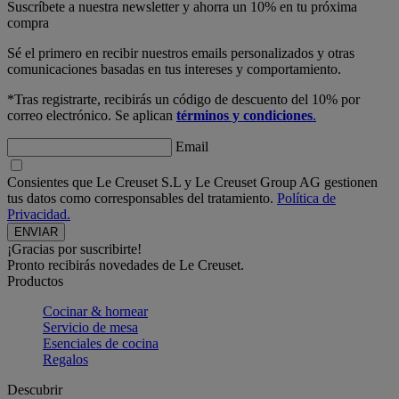
Suscríbete a nuestra newsletter y ahorra un 10% en tu próxima
compra
Sé el primero en recibir nuestros emails personalizados y otras
comunicaciones basadas en tus intereses y comportamiento.
*Tras registrarte, recibirás un código de descuento del 10% por
correo electrónico. Se aplican
términos y condiciones
.
Email
Consientes que Le Creuset S.L y Le Creuset Group AG gestionen
tus datos como corresponsables del tratamiento.
Política de
Privacidad.
¡Gracias por suscribirte!
Pronto recibirás novedades de Le Creuset.
Productos
Cocinar & hornear
Servicio de mesa
Esenciales de cocina
Regalos
Descubrir