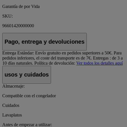
Garantía de por Vida
SKU:
96601420000000
Pago, entrega y devoluciones
Entrega Estándar:
Envío gratuito en pedidos superiores a 50€. Para
pedidos inferiores, el coste del transporte es de 7€. Entregas : de 3 a
10 días naturales.
Política de devolución:
Ver todos los detalles aquí
usos y cuidados
Almacenaje:
Compatible con el congelador
Cuidados
Lavaplatos
Antes de empezar a utilizar: