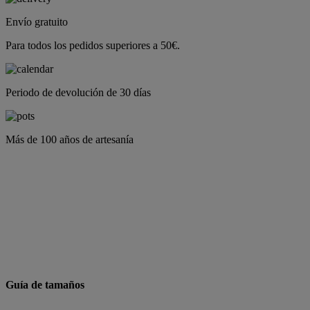
Envío gratuito
Para todos los pedidos superiores a 50€.
Periodo de devolución de 30 días
Más de 100 años de artesanía
Guía de tamaños