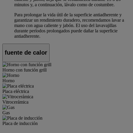
minutos y, a continuación, lávalo como de costumbre.
Para prolongar la vida útil de la superficie antiadherente y
garantizar un rendimiento duradero, recomendamos lavar a
mano con agua caliente y jabón. El uso del lavavajillas
durante períodos prolongados puede dañar la superficie
antiadherente.
fuente de calor
Horno con función grill
Horno
Placa eléctrica
Vitrocerámica
Gas
Placa de inducción