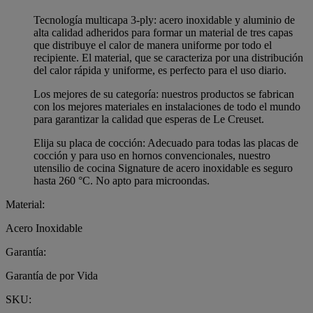
Tecnología multicapa 3-ply: acero inoxidable y aluminio de
alta calidad adheridos para formar un material de tres capas
que distribuye el calor de manera uniforme por todo el
recipiente. El material, que se caracteriza por una distribución
del calor rápida y uniforme, es perfecto para el uso diario.
Los mejores de su categoría: nuestros productos se fabrican
con los mejores materiales en instalaciones de todo el mundo
para garantizar la calidad que esperas de Le Creuset.
Elija su placa de cocción: Adecuado para todas las placas de
cocción y para uso en hornos convencionales, nuestro
utensilio de cocina Signature de acero inoxidable es seguro
hasta 260 °C. No apto para microondas.
Material:
Acero Inoxidable
Garantía:
Garantía de por Vida
SKU: