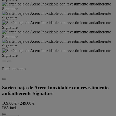
Pinch to zoom
Sartén baja de Acero Inoxidable con revestimiento
antiadherente Signature
169,00 €
-
249,00 €
IVA incl.