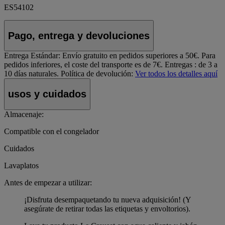
ES54102
Pago, entrega y devoluciones
Entrega Estándar:
Envío gratuito en pedidos superiores a 50€. Para
pedidos inferiores, el coste del transporte es de 7€. Entregas : de 3 a
10 días naturales.
Política de devolución:
Ver todos los detalles aquí
usos y cuidados
Almacenaje:
Compatible con el congelador
Cuidados
Lavaplatos
Antes de empezar a utilizar:
¡Disfruta desempaquetando tu nueva adquisición! (Y
asegúrate de retirar todas las etiquetas y envoltorios).