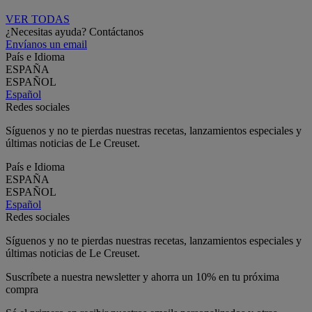
VER TODAS
¿Necesitas ayuda? Contáctanos
Envíanos un email
País e Idioma
ESPAÑA
ESPAÑOL
Español
Redes sociales
Síguenos y no te pierdas nuestras recetas, lanzamientos especiales y
últimas noticias de Le Creuset.
País e Idioma
ESPAÑA
ESPAÑOL
Español
Redes sociales
Síguenos y no te pierdas nuestras recetas, lanzamientos especiales y
últimas noticias de Le Creuset.
Suscríbete a nuestra newsletter y ahorra un 10% en tu próxima
compra