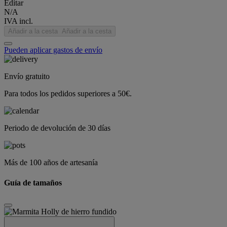
Editar
N/A
IVA incl.
Añadir a la cesta
Añadir a la cesta
Pueden aplicar gastos de envío
Envío gratuito
Para todos los pedidos superiores a 50€.
Periodo de devolución de 30 días
Más de 100 años de artesanía
Guía de tamaños