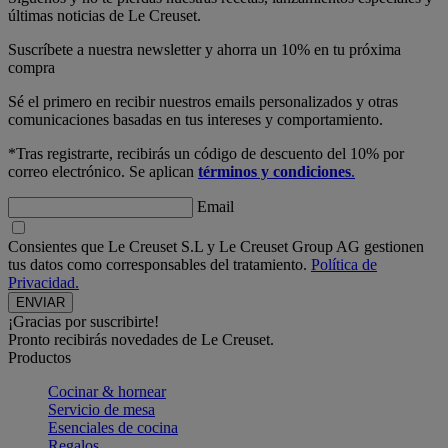
últimas noticias de Le Creuset.
Suscríbete a nuestra newsletter y ahorra un 10% en tu próxima
compra
Sé el primero en recibir nuestros emails personalizados y otras
comunicaciones basadas en tus intereses y comportamiento.
*Tras registrarte, recibirás un código de descuento del 10% por
correo electrónico. Se aplican
términos y condiciones
.
Email
Consientes que Le Creuset S.L y Le Creuset Group AG gestionen
tus datos como corresponsables del tratamiento.
Política de
Privacidad.
¡Gracias por suscribirte!
Pronto recibirás novedades de Le Creuset.
Productos
Cocinar & hornear
Servicio de mesa
Esenciales de cocina
Regalos