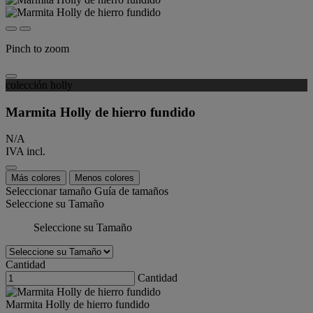
Pinch to zoom
colección holly
Marmita Holly de hierro fundido
N/A
IVA incl.
Más colores
Menos colores
Seleccionar tamaño
Guía de tamaños
Seleccione su Tamaño
Seleccione su Tamaño
Cantidad
Cantidad
Marmita Holly de hierro fundido