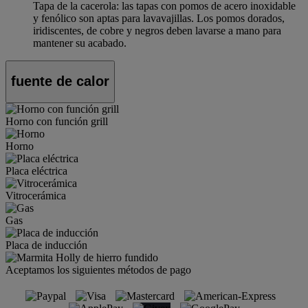
Tapa de la cacerola: las tapas con pomos de acero inoxidable
y fenólico son aptas para lavavajillas. Los pomos dorados,
iridiscentes, de cobre y negros deben lavarse a mano para
mantener su acabado.
fuente de calor
Horno con función grill
Horno
Placa eléctrica
Vitrocerámica
Gas
Placa de inducción
Aceptamos los siguientes métodos de pago