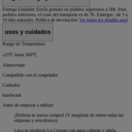
Entrega Estándar:
Envío gratuito en pedidos superiores a 50€. Para
pedidos inferiores, el coste del transporte es de 7€. Entregas : de 3 a
10 días naturales.
Política de devolución:
Ver todos los detalles aquí
usos y cuidados
Rango de Temperatura:
-23℃ hasta 260℃
Almacenaje:
Compatible con el congelador
Cuidados
handwash
Antes de empezar a utilizar:
¡Disfruta tu nueva compra! (Y asegúrate de retirar todas las
etiquetas y envoltorios).
Lava tu producto Le Creuset con agua caliente y jabón,