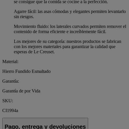
se consigue que la comida se cocine a la perfección.
Agarre fácil: las asas cómodas y elegantes permiten levantarlo
sin riesgos.
Movimiento fluido: los laterales curvados permiten remover el
contenido de forma eficiente e increíblemente fácil.
Los mejores de su categoría: nuestros productos se fabrican
con los mejores materiales para garantizar la calidad que
esperas de Le Creuset.
Material:
Hierro Fundido Esmaltado
Garantía:
Garantía de por Vida
SKU:
CI1994a
Pago, entrega y devoluciones