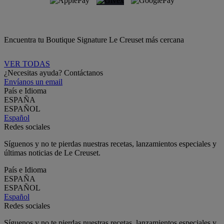
Encuentra tu Boutique Signature Le Creuset más cercana
VER TODAS
¿Necesitas ayuda? Contáctanos
Envíanos un email
País e Idioma
ESPAÑA
ESPAÑOL
Español
Redes sociales
Síguenos y no te pierdas nuestras recetas, lanzamientos especiales y
últimas noticias de Le Creuset.
País e Idioma
ESPAÑA
ESPAÑOL
Español
Redes sociales
Síguenos y no te pierdas nuestras recetas, lanzamientos especiales y