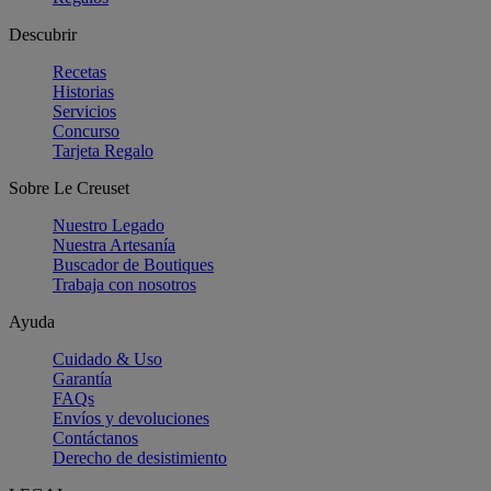
Descubrir
Recetas
Historias
Servicios
Concurso
Tarjeta Regalo
Sobre Le Creuset
Nuestro Legado
Nuestra Artesanía
Buscador de Boutiques
Trabaja con nosotros
Ayuda
Cuidado & Uso
Garantía
FAQs
Envíos y devoluciones
Contáctanos
Derecho de desistimiento