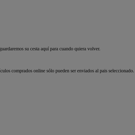
 guardaremos su cesta aquí para cuando quiera volver.
ículos comprados online sólo pueden ser enviados al pais seleccionado.