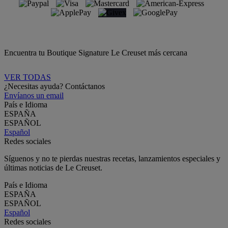
Encuentra tu Boutique Signature Le Creuset más cercana
VER TODAS
¿Necesitas ayuda? Contáctanos
Envíanos un email
País e Idioma
ESPAÑA
ESPAÑOL
Español
Redes sociales
Síguenos y no te pierdas nuestras recetas, lanzamientos especiales y
últimas noticias de Le Creuset.
País e Idioma
ESPAÑA
ESPAÑOL
Español
Redes sociales