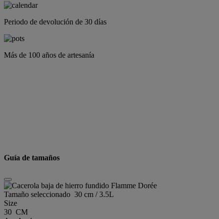
Periodo de devolución de 30 días
Más de 100 años de artesanía
Guía de tamaños
Tamaño seleccionado
30 cm / 3.5L
Size
30 CM