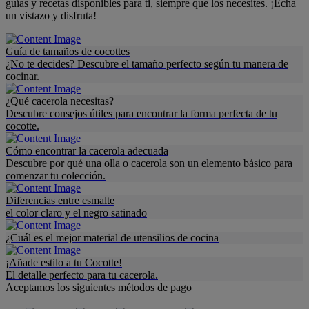
guías y recetas disponibles para ti, siempre que los necesites. ¡Echa
un vistazo y disfruta!
Guía de tamaños de cocottes
¿No te decides? Descubre el tamaño perfecto según tu manera de
cocinar.
¿Qué cacerola necesitas?
Descubre consejos útiles para encontrar la forma perfecta de tu
cocotte.
Cómo encontrar la cacerola adecuada
Descubre por qué una olla o cacerola son un elemento básico para
comenzar tu colección.
Diferencias entre esmalte
el color claro y el negro satinado
¿Cuál es el mejor material de utensilios de cocina
¡Añade estilo a tu Cocotte!
El detalle perfecto para tu cacerola.
Aceptamos los siguientes métodos de pago