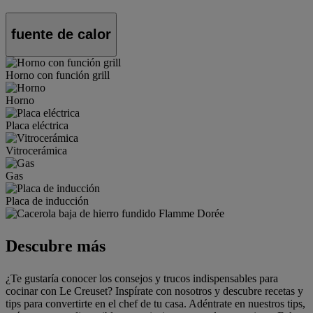
fuente de calor
Horno con función grill
Horno
Placa eléctrica
Vitrocerámica
Gas
Placa de inducción
Descubre más
¿Te gustaría conocer los consejos y trucos indispensables para
cocinar con Le Creuset? Inspírate con nosotros y descubre recetas y
tips para convertirte en el chef de tu casa. Adéntrate en nuestros tips,