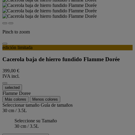
Pinch to zoom
edición limitada
Cacerola baja de hierro fundido Flamme Dorée
399,00 €
IVA incl.
selected
Flamme Doree
Más colores
Menos colores
Seleccionar tamaño
Guía de tamaños
30 cm / 3.5L
Seleccione su Tamaño
30 cm / 3.5L