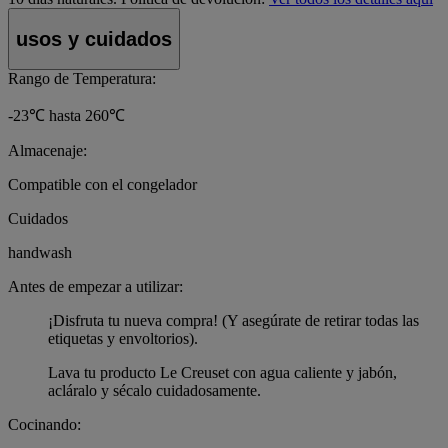
usos y cuidados
Rango de Temperatura:
-23℃ hasta 260℃
Almacenaje:
Compatible con el congelador
Cuidados
handwash
Antes de empezar a utilizar:
¡Disfruta tu nueva compra! (Y asegúrate de retirar todas las
etiquetas y envoltorios).
Lava tu producto Le Creuset con agua caliente y jabón,
acláralo y sécalo cuidadosamente.
Cocinando: