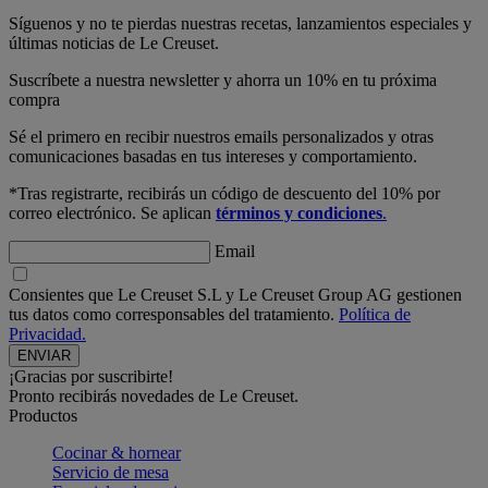
Síguenos y no te pierdas nuestras recetas, lanzamientos especiales y
últimas noticias de Le Creuset.
Suscríbete a nuestra newsletter y ahorra un 10% en tu próxima
compra
Sé el primero en recibir nuestros emails personalizados y otras
comunicaciones basadas en tus intereses y comportamiento.
*Tras registrarte, recibirás un código de descuento del 10% por
correo electrónico. Se aplican
términos y condiciones
.
Email
Consientes que Le Creuset S.L y Le Creuset Group AG gestionen
tus datos como corresponsables del tratamiento.
Política de
Privacidad.
¡Gracias por suscribirte!
Pronto recibirás novedades de Le Creuset.
Productos
Cocinar & hornear
Servicio de mesa