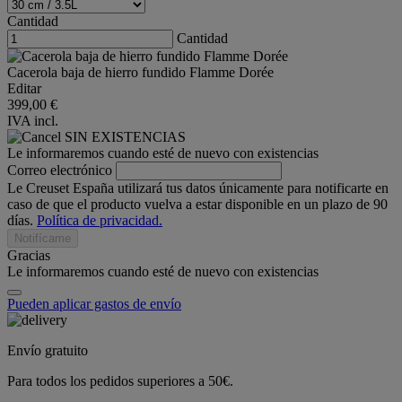
Cantidad
Cantidad
Cacerola baja de hierro fundido Flamme Dorée
Editar
399,00 €
IVA incl.
SIN EXISTENCIAS
Le informaremos cuando esté de nuevo con existencias
Correo electrónico
Le Creuset España utilizará tus datos únicamente para notificarte en
caso de que el producto vuelva a estar disponible en un plazo de 90
días.
Política de privacidad.
Notifícame
Gracias
Le informaremos cuando esté de nuevo con existencias
Pueden aplicar gastos de envío
Envío gratuito
Para todos los pedidos superiores a 50€.