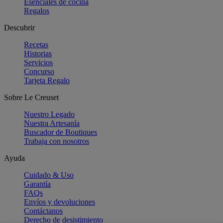
Esenciales de cocina
Regalos
Descubrir
Recetas
Historias
Servicios
Concurso
Tarjeta Regalo
Sobre Le Creuset
Nuestro Legado
Nuestra Artesanía
Buscador de Boutiques
Trabaja con nosotros
Ayuda
Cuidado & Uso
Garantía
FAQs
Envíos y devoluciones
Contáctanos
Derecho de desistimiento