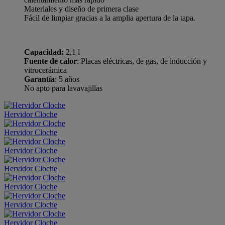
Materiales y diseño de primera clase
Fácil de limpiar gracias a la amplia apertura de la tapa.
Capacidad:
2,1 l
Fuente de calor
: Placas eléctricas, de gas, de inducción y
vitrocerámica
Garantía
: 5 años
No apto para lavavajillas
Hervidor Cloche
Hervidor Cloche
Hervidor Cloche
Hervidor Cloche
Hervidor Cloche
Hervidor Cloche
Hervidor Cloche