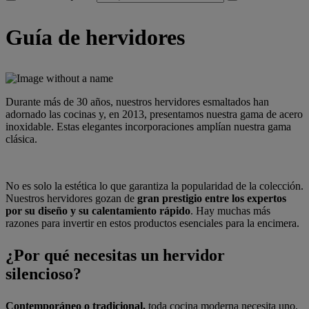
Guía de hervidores
Durante más de 30 años, nuestros hervidores esmaltados han
adornado las cocinas y, en 2013, presentamos nuestra gama de acero
inoxidable. Estas elegantes incorporaciones amplían nuestra gama
clásica.
No es solo la estética lo que garantiza la popularidad de la colección.
Nuestros hervidores gozan de
gran prestigio entre los expertos
por su diseño y su calentamiento rápido
. Hay muchas más
razones para invertir en estos productos esenciales para la encimera.
¿Por qué necesitas un hervidor
silencioso?
Contemporáneo o tradicional,
toda cocina moderna necesita uno.