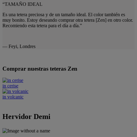
“TAMAÑO IDEAL
Es una tetera preciosa y de un tamaño ideal. El color también es
muy bonito. Estoy deseando comprar otra tetera [Zen] en otro color.
Recomiendo esta tetera para el día a día.”
— Feyi, Londres
Comprar nuestras teteras Zen
in cerise
in volcanic
Hervidor Demi