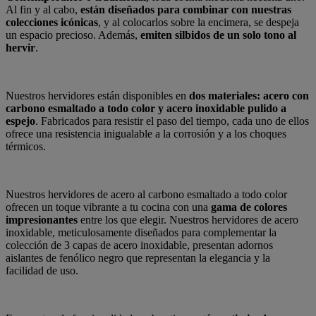
Al fin y al cabo,
están diseñados para combinar con nuestras
colecciones icónicas
, y al colocarlos sobre la encimera, se despeja
un espacio precioso. Además,
emiten silbidos de un solo tono al
hervir
.
Nuestros hervidores están disponibles en
dos materiales: acero con
carbono esmaltado a todo color y acero inoxidable pulido a
espejo
. Fabricados para resistir el paso del tiempo, cada uno de ellos
ofrece una resistencia inigualable a la corrosión y a los choques
térmicos.
Nuestros hervidores de acero al carbono esmaltado a todo color
ofrecen un toque vibrante a tu cocina con una
gama de colores
impresionantes
entre los que elegir. Nuestros hervidores de acero
inoxidable, meticulosamente diseñados para complementar la
colección de 3 capas de acero inoxidable, presentan adornos
aislantes de fenólico negro que representan la elegancia y la
facilidad de uso.