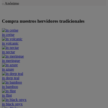
– Anónimo
Compra nuestros hervidores tradicionales
in cerise
in volcanic
in nectar
in meringue
in azure
in deep teal
in bamboo
in flint
in black onyx