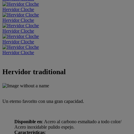
Hervidor Cloche
Hervidor Cloche
Hervidor Cloche
Hervidor Cloche
Hervidor Cloche
Hervidor traditional
Un eterno favorito con una gran capacidad.
Disponible en
: Acero al carbono esmaltado a todo color/
Acero inoxidable pulido espejo.
Características
: