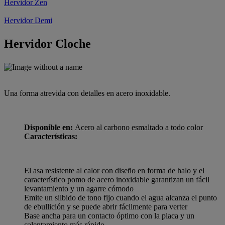
Hervidor Zen
Hervidor Demi
Hervidor Cloche
Una forma atrevida con detalles en acero inoxidable.
Disponible en:
Acero al carbono esmaltado a todo color
Características:
El asa resistente al calor con diseño en forma de halo y el
característico pomo de acero inoxidable garantizan un fácil
levantamiento y un agarre cómodo
Emite un silbido de tono fijo cuando el agua alcanza el punto
de ebullición y se puede abrir fácilmente para verter
Base ancha para un contacto óptimo con la placa y un
calentamiento más rápido