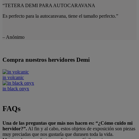
“TETERA DEMI PARA AUTOCARAVANA
Es perfecto para la autocaravana, tiene el tamaño perfecto.”
– Anónimo
Compra nuestros hervidores Demi
in volcanic
in black onyx
FAQs
Una de las preguntas que más nos hacen es: “¿Cómo cuido mi
hervidor?”.
Al fin y al cabo, estos objetos de exposición son piezas
muy preciadas que nos gustaría que durasen toda la vida.