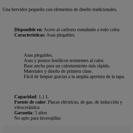
Una hervidor pequeño con elementos de diseño tradicionales.
Disponible en
: Acero al carbono esmaltado a todo color.
Características
: Asas plegables.
Asas plegables.
Asas y pomos fenólicos resistentes al calor.
Base ancha para un calentamiento más rápido.
Materiales y diseño de primera clase.
Fácil de limpiar gracias a la amplia apertura de la tapa.
Capacidad
: 1,1 L
Fuente de calor
: Placas eléctricas, de gas, de inducción y
vitrocerámica
Garantía
: 5 años
No apto para lavavajillas