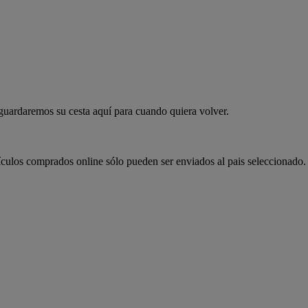
 guardaremos su cesta aquí para cuando quiera volver.
ículos comprados online sólo pueden ser enviados al pais seleccionado.