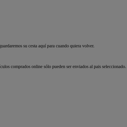
 guardaremos su cesta aquí para cuando quiera volver.
ículos comprados online sólo pueden ser enviados al pais seleccionado.