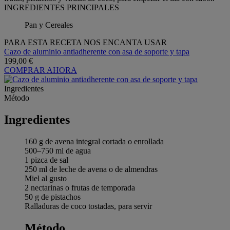
INGREDIENTES PRINCIPALES
Pan y Cereales
PARA ESTA RECETA NOS ENCANTA USAR
Cazo de aluminio antiadherente con asa de soporte y tapa
199,00 €
COMPRAR AHORA
Ingredientes
Método
Ingredientes
160 g de avena integral cortada o enrollada
500–750 ml de agua
1 pizca de sal
250 ml de leche de avena o de almendras
Miel al gusto
2 nectarinas o frutas de temporada
50 g de pistachos
Ralladuras de coco tostadas, para servir
Método