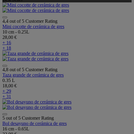
4,4 out of 5 Customer Rating
Mini cocotte de cerámica de gres
10 cm - 0.25L
28,00 €
+ 16
+ 18
4,8 out of 5 Customer Rating
Taza grande de cerámica de gres
0.35 L
18,00 €
+ 29
+ 31
5 out of 5 Customer Rating
Bol desayuno de cerámica de gres
16 cm - 0.65L