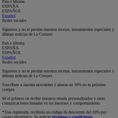
País e Idioma
ESPAÑA
ESPAÑOL
Español
Redes sociales
Síguenos y no te pierdas nuestras recetas, lanzamientos especiales y
últimas noticias de Le Creuset.
País e Idioma
ESPAÑA
ESPAÑOL
Español
Redes sociales
Síguenos y no te pierdas nuestras recetas, lanzamientos especiales y
últimas noticias de Le Creuset.
Suscríbete a nuestra newsletter y ahorra un 10% en tu próxima
compra
Sé el primero en recibir nuestros emails personalizados y otras
comunicaciones basadas en tus intereses y comportamiento.
*Tras registrarte, recibirás un código de descuento del 10% por
correo electrónico. Se aplican
términos y condiciones
.