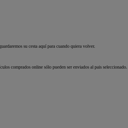
 guardaremos su cesta aquí para cuando quiera volver.
ículos comprados online sólo pueden ser enviados al pais seleccionado.