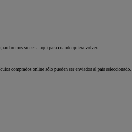
 guardaremos su cesta aquí para cuando quiera volver.
ículos comprados online sólo pueden ser enviados al pais seleccionado.