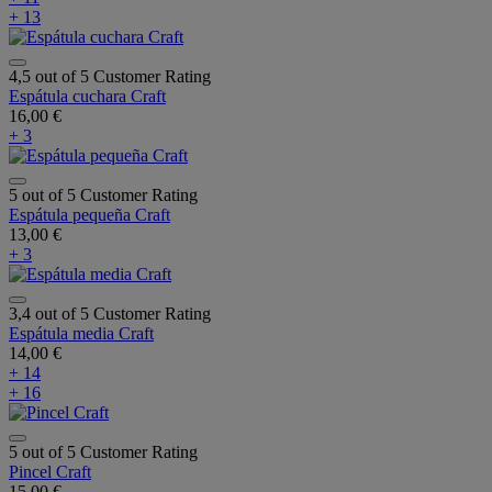
+ 13
4,5 out of 5 Customer Rating
Espátula cuchara Craft
16,00 €
+ 3
5 out of 5 Customer Rating
Espátula pequeña Craft
13,00 €
+ 3
3,4 out of 5 Customer Rating
Espátula media Craft
14,00 €
+ 14
+ 16
5 out of 5 Customer Rating
Pincel Craft
15,00 €