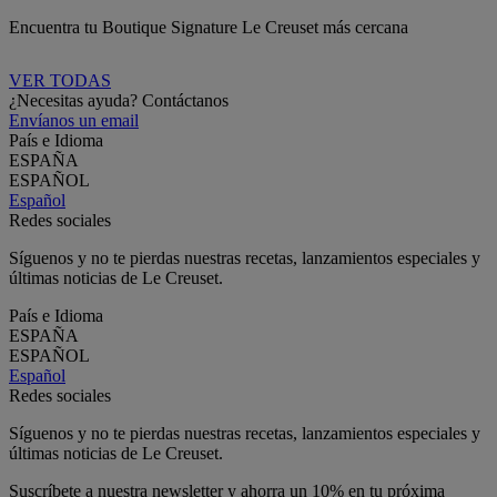
Encuentra tu Boutique Signature Le Creuset más cercana
VER TODAS
¿Necesitas ayuda? Contáctanos
Envíanos un email
País e Idioma
ESPAÑA
ESPAÑOL
Español
Redes sociales
Síguenos y no te pierdas nuestras recetas, lanzamientos especiales y
últimas noticias de Le Creuset.
País e Idioma
ESPAÑA
ESPAÑOL
Español
Redes sociales
Síguenos y no te pierdas nuestras recetas, lanzamientos especiales y
últimas noticias de Le Creuset.
Suscríbete a nuestra newsletter y ahorra un 10% en tu próxima