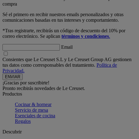
compra
Sé el primero en recibir nuestros emails personalizados y otras
comunicaciones basadas en tus intereses y comportamiento.
*Tras registrarte, recibirás un código de descuento del 10% por
correo electrónico. Se aplican
términos y condiciones
.
Email
Consientes que Le Creuset S.L y Le Creuset Group AG gestionen
tus datos como corresponsables del tratamiento.
Política de
Privacidad.
¡Gracias por suscribirte!
Pronto recibirás novedades de Le Creuset.
Productos
Cocinar & hornear
Servicio de mesa
Esenciales de cocina
Regalos
Descubrir