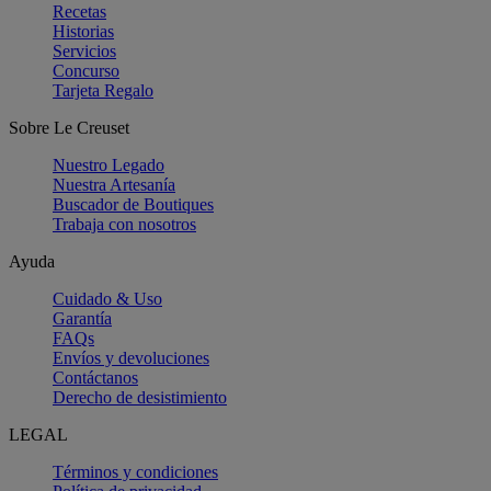
Recetas
Historias
Servicios
Concurso
Tarjeta Regalo
Sobre Le Creuset
Nuestro Legado
Nuestra Artesanía
Buscador de Boutiques
Trabaja con nosotros
Ayuda
Cuidado & Uso
Garantía
FAQs
Envíos y devoluciones
Contáctanos
Derecho de desistimiento
LEGAL
Términos y condiciones