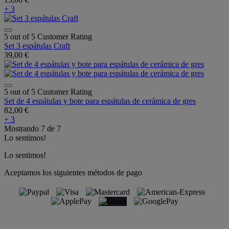
+ 3
5 out of 5 Customer Rating
Set 3 espátulas Craft
39,00 €
5 out of 5 Customer Rating
Set de 4 espátulas y bote para espátulas de cerámica de gres
82,00 €
+ 3
Mostrando
7
de
7
Lo sentimos!
Lo sentimos!
Aceptamos los siguientes métodos de pago