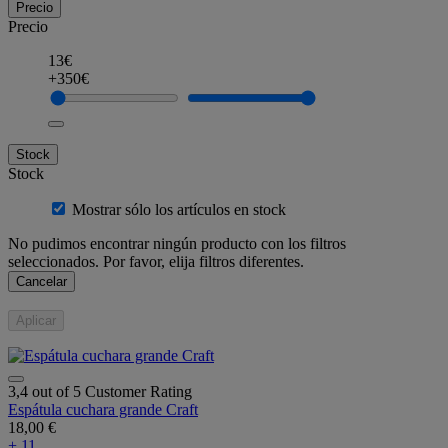
Precio
Precio
13€
+350€
Stock
Stock
Mostrar sólo los artículos en stock
No pudimos encontrar ningún producto con los filtros
seleccionados. Por favor, elija filtros diferentes.
Cancelar
Aplicar
3,4 out of 5 Customer Rating
Espátula cuchara grande Craft
18,00 €
+ 11