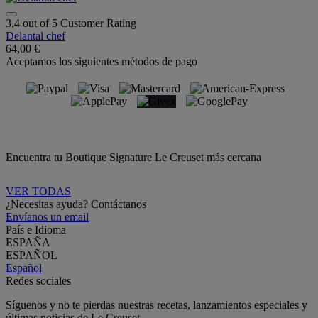
3,4 out of 5 Customer Rating
Delantal chef
64,00 €
Aceptamos los siguientes métodos de pago
Encuentra tu Boutique Signature Le Creuset más cercana
VER TODAS
¿Necesitas ayuda? Contáctanos
Envíanos un email
País e Idioma
ESPAÑA
ESPAÑOL
Español
Redes sociales
Síguenos y no te pierdas nuestras recetas, lanzamientos especiales y
últimas noticias de Le Creuset.