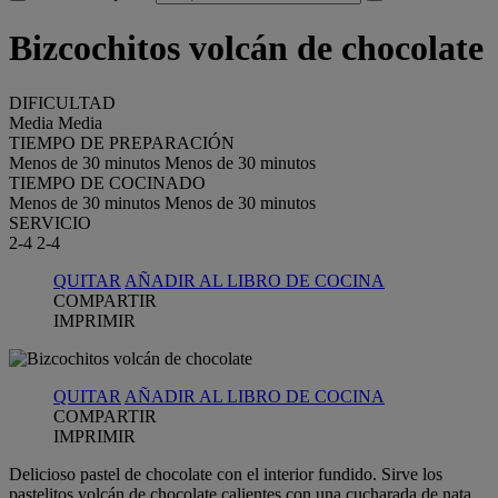
Bizcochitos volcán de chocolate
DIFICULTAD
Media
Media
TIEMPO DE PREPARACIÓN
Menos de 30 minutos
Menos de 30 minutos
TIEMPO DE COCINADO
Menos de 30 minutos
Menos de 30 minutos
SERVICIO
2-4
2-4
QUITAR
AÑADIR AL LIBRO DE COCINA
COMPARTIR
IMPRIMIR
QUITAR
AÑADIR AL LIBRO DE COCINA
COMPARTIR
IMPRIMIR
Delicioso pastel de chocolate con el interior fundido. Sirve los
pastelitos volcán de chocolate calientes con una cucharada de nata