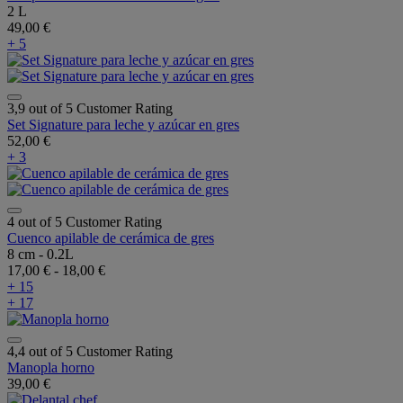
2 L
49,00 €
+ 5
3,9 out of 5 Customer Rating
Set Signature para leche y azúcar en gres
52,00 €
+ 3
4 out of 5 Customer Rating
Cuenco apilable de cerámica de gres
8 cm - 0.2L
17,00 €
-
18,00 €
+ 15
+ 17
4,4 out of 5 Customer Rating
Manopla horno
39,00 €