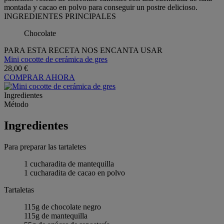
montada y cacao en polvo para conseguir un postre delicioso.
INGREDIENTES PRINCIPALES
Chocolate
PARA ESTA RECETA NOS ENCANTA USAR
Mini cocotte de cerámica de gres
28,00 €
COMPRAR AHORA
Ingredientes
Método
Ingredientes
Para preparar las tartaletes
1 cucharadita de mantequilla
1 cucharadita de cacao en polvo
Tartaletas
115g de chocolate negro
115g de mantequilla