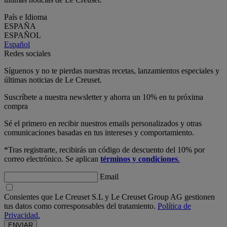
País e Idioma
ESPAÑA
ESPAÑOL
Español
Redes sociales
Síguenos y no te pierdas nuestras recetas, lanzamientos especiales y
últimas noticias de Le Creuset.
Suscríbete a nuestra newsletter y ahorra un 10% en tu próxima
compra
Sé el primero en recibir nuestros emails personalizados y otras
comunicaciones basadas en tus intereses y comportamiento.
*Tras registrarte, recibirás un código de descuento del 10% por
correo electrónico. Se aplican
términos y condiciones
.
Email
Consientes que Le Creuset S.L y Le Creuset Group AG gestionen
tus datos como corresponsables del tratamiento.
Política de
Privacidad.