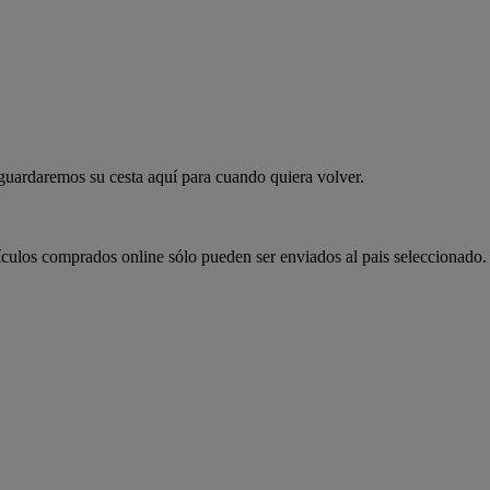
 guardaremos su cesta aquí para cuando quiera volver.
ículos comprados online sólo pueden ser enviados al pais seleccionado.