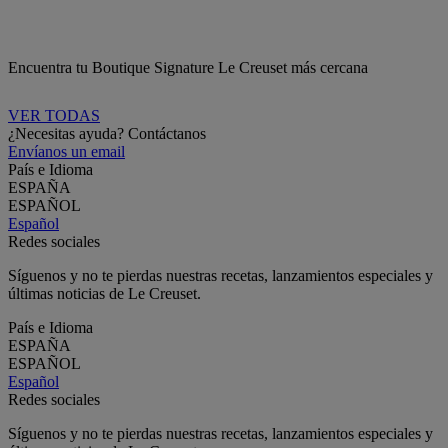
Encuentra tu Boutique Signature Le Creuset más cercana
VER TODAS
¿Necesitas ayuda? Contáctanos
Envíanos un email
País e Idioma
ESPAÑA
ESPAÑOL
Español
Redes sociales
Síguenos y no te pierdas nuestras recetas, lanzamientos especiales y
últimas noticias de Le Creuset.
País e Idioma
ESPAÑA
ESPAÑOL
Español
Redes sociales
Síguenos y no te pierdas nuestras recetas, lanzamientos especiales y