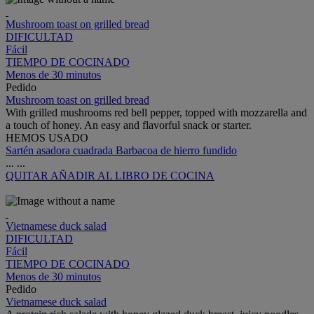
Mushroom toast on grilled bread
DIFICULTAD
Fácil
TIEMPO DE COCINADO
Menos de 30 minutos
Pedido
Mushroom toast on grilled bread
With grilled mushrooms red bell pepper, topped with mozzarella and
a touch of honey. An easy and flavorful snack or starter.
HEMOS USADO
Sartén asadora cuadrada Barbacoa de hierro fundido
...
...
QUITAR
AÑADIR AL LIBRO DE COCINA
Vietnamese duck salad
DIFICULTAD
Fácil
TIEMPO DE COCINADO
Menos de 30 minutos
Pedido
Vietnamese duck salad