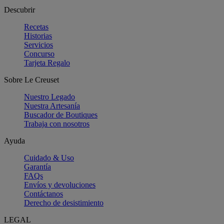
Descubrir
Recetas
Historias
Servicios
Concurso
Tarjeta Regalo
Sobre Le Creuset
Nuestro Legado
Nuestra Artesanía
Buscador de Boutiques
Trabaja con nosotros
Ayuda
Cuidado & Uso
Garantía
FAQs
Envíos y devoluciones
Contáctanos
Derecho de desistimiento
LEGAL