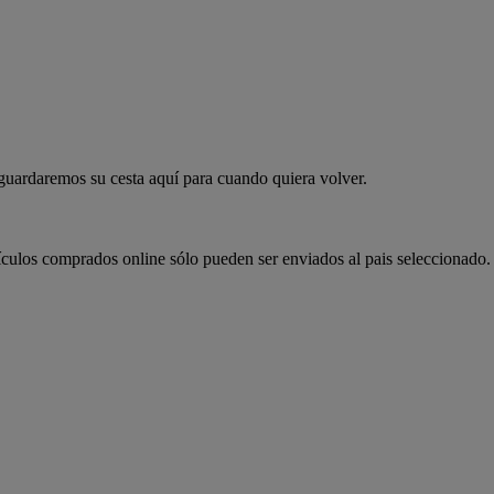
 guardaremos su cesta aquí para cuando quiera volver.
ículos comprados online sólo pueden ser enviados al pais seleccionado.