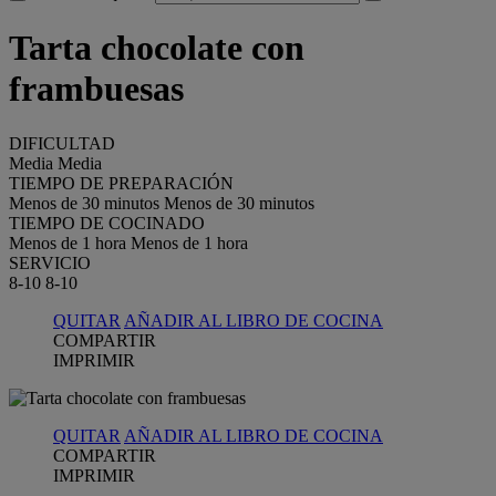
Tarta chocolate con
frambuesas
DIFICULTAD
Media
Media
TIEMPO DE PREPARACIÓN
Menos de 30 minutos
Menos de 30 minutos
TIEMPO DE COCINADO
Menos de 1 hora
Menos de 1 hora
SERVICIO
8-10
8-10
QUITAR
AÑADIR AL LIBRO DE COCINA
COMPARTIR
IMPRIMIR
QUITAR
AÑADIR AL LIBRO DE COCINA
COMPARTIR
IMPRIMIR