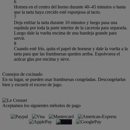
6
Hornea en el centro del horno durante 40–45 minutos o hasta
que la tarta haya crecido esté esponjosa al tacto.
7
Deja enfriar la tarta durante 10 minutos y luego pasa una
espátula por toda la parte interior de la cacerola para separarla.
Luego dale la vuelta encima de una bandeja grande para
servir.
8
Cuando esté frío, quita el papel de hornear y dale la vuelta a la
tarta para que las frambuesas queden arriba. Espolvorea el
azúcar glas por encima y sirve.
Consejos de cocinado
En su lugar, se pueden usar frambuesas congeladas. Descongelarlas
bien y escurrir el exceso de jugo.
Aceptamos los siguientes métodos de pago