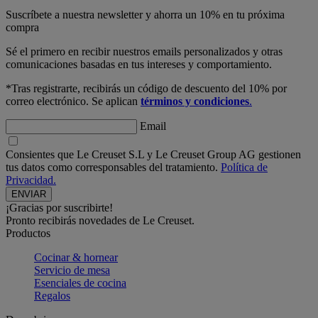
Suscríbete a nuestra newsletter y ahorra un 10% en tu próxima
compra
Sé el primero en recibir nuestros emails personalizados y otras
comunicaciones basadas en tus intereses y comportamiento.
*Tras registrarte, recibirás un código de descuento del 10% por
correo electrónico. Se aplican
términos y condiciones
.
Email
Consientes que Le Creuset S.L y Le Creuset Group AG gestionen
tus datos como corresponsables del tratamiento.
Política de
Privacidad.
¡Gracias por suscribirte!
Pronto recibirás novedades de Le Creuset.
Productos
Cocinar & hornear
Servicio de mesa
Esenciales de cocina
Regalos