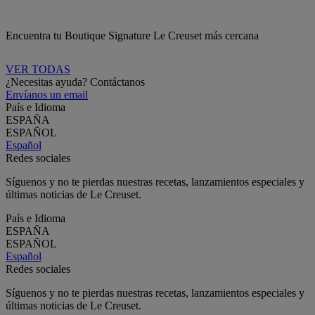
Encuentra tu Boutique Signature Le Creuset más cercana
VER TODAS
¿Necesitas ayuda? Contáctanos
Envíanos un email
País e Idioma
ESPAÑA
ESPAÑOL
Español
Redes sociales
Síguenos y no te pierdas nuestras recetas, lanzamientos especiales y
últimas noticias de Le Creuset.
País e Idioma
ESPAÑA
ESPAÑOL
Español
Redes sociales
Síguenos y no te pierdas nuestras recetas, lanzamientos especiales y
últimas noticias de Le Creuset.