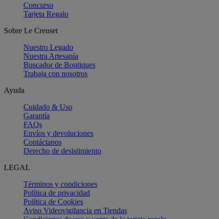
Concurso
Tarjeta Regalo
Sobre Le Creuset
Nuestro Legado
Nuestra Artesanía
Buscador de Boutiques
Trabaja con nosotros
Ayuda
Cuidado & Uso
Garantía
FAQs
Envíos y devoluciones
Contáctanos
Derecho de desistimiento
LEGAL
Términos y condiciones
Política de privacidad
Política de Cookies
Aviso Videovigilancia en Tiendas