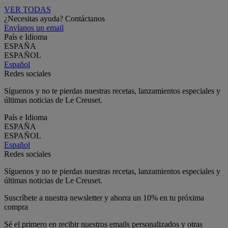
VER TODAS
¿Necesitas ayuda? Contáctanos
Envíanos un email
País e Idioma
ESPAÑA
ESPAÑOL
Español
Redes sociales
Síguenos y no te pierdas nuestras recetas, lanzamientos especiales y
últimas noticias de Le Creuset.
País e Idioma
ESPAÑA
ESPAÑOL
Español
Redes sociales
Síguenos y no te pierdas nuestras recetas, lanzamientos especiales y
últimas noticias de Le Creuset.
Suscríbete a nuestra newsletter y ahorra un 10% en tu próxima
compra
Sé el primero en recibir nuestros emails personalizados y otras