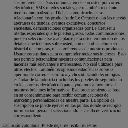
sus preferencias. Nos comunicaremos con usted por correo
electrónico, SMS o redes sociales, pero también mediante
medios automatizados. Dichas comunicaciones se
relacionarán con los productos de Le Creuset o con las nuevas
aperturas de tiendas, eventos exclusivos, concursos,
encuestas, demostraciones organizadas por Le Creuset u
ofertas especiales que le puedan gustar. Estas comunicaciones
pueden seleccionarse o adaptarse para usted en función de los
detalles que tenemos sobre usted, como su ubicación o su
historial de compras, o las preferencias de nuestros productos.
Usaremos sus datos para comprender mejor sus intereses. Esto
nos permite personalizar nuestras comunicaciones para
hacerlas más relevantes e interesantes. No será utilizada para
otros efectos. También recopilamos estadísticas sobre la
apertura de correo electrónico y clics utilizando tecnologías
estándar de la industria (incluidos los píxeles de seguimiento
en los correos electrónicos) para ayudarnos a monitorizar
nuestros boletines informativos. Este procesamiento se basa
en su consentimiento para recibir comunicaciones de
marketing personalizadas de nuestra parte. La opción de
suscripción se puede ejercer en los puntos donde se recopila
información personal seleccionando la casilla de verificación
correspondiente.
Exclusión voluntaria: Puede dejar de recibir nuestras