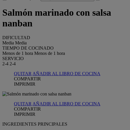
Salmón marinado con salsa
nanban
DIFICULTAD
Media
Media
TIEMPO DE COCINADO
Menos de 1 hora
Menos de 1 hora
SERVICIO
2-4
2-4
QUITAR
AÑADIR AL LIBRO DE COCINA
COMPARTIR
IMPRIMIR
QUITAR
AÑADIR AL LIBRO DE COCINA
COMPARTIR
IMPRIMIR
INGREDIENTES PRINCIPALES