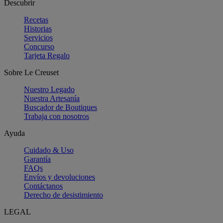
Descubrir
Recetas
Historias
Servicios
Concurso
Tarjeta Regalo
Sobre Le Creuset
Nuestro Legado
Nuestra Artesanía
Buscador de Boutiques
Trabaja con nosotros
Ayuda
Cuidado & Uso
Garantía
FAQs
Envíos y devoluciones
Contáctanos
Derecho de desistimiento
LEGAL