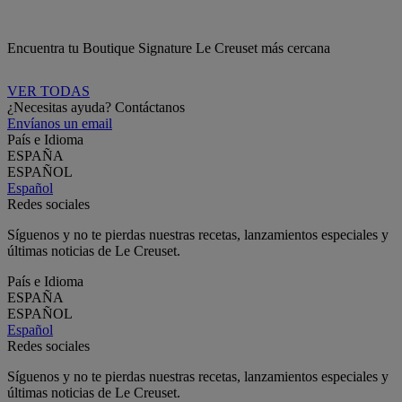
Encuentra tu Boutique Signature Le Creuset más cercana
VER TODAS
¿Necesitas ayuda? Contáctanos
Envíanos un email
País e Idioma
ESPAÑA
ESPAÑOL
Español
Redes sociales
Síguenos y no te pierdas nuestras recetas, lanzamientos especiales y
últimas noticias de Le Creuset.
País e Idioma
ESPAÑA
ESPAÑOL
Español
Redes sociales
Síguenos y no te pierdas nuestras recetas, lanzamientos especiales y
últimas noticias de Le Creuset.