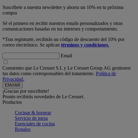
Suscríbete a nuestra newsletter y ahorra un 10% en tu próxima
compra
Sé el primero en recibir nuestros emails personalizados y otras
comunicaciones basadas en tus intereses y comportamiento.
*Tras registrarte, recibirás un código de descuento del 10% por
correo electrónico. Se aplican
términos y condiciones
.
Email
Consientes que Le Creuset S.L y Le Creuset Group AG gestionen
tus datos como corresponsables del tratamiento.
Política de
Privacidad.
¡Gracias por suscribirte!
Pronto recibirás novedades de Le Creuset.
Productos
Cocinar & hornear
Servicio de mesa
Esenciales de cocina
Regalos