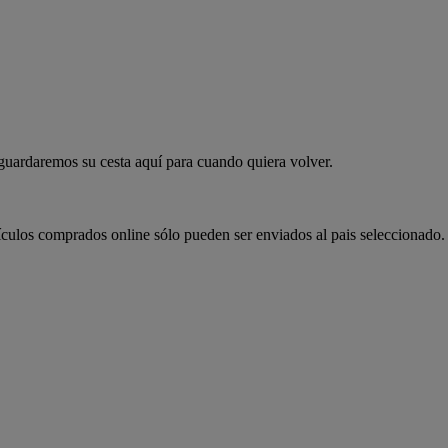
 guardaremos su cesta aquí para cuando quiera volver.
ículos comprados online sólo pueden ser enviados al pais seleccionado.